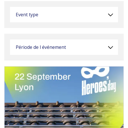
Event type
Période de l événement