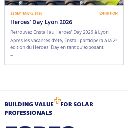
22 SEPTEMBRE 2026
EXHIBITION
Heroes’ Day Lyon 2026
Retrouvez Enstall au Heroes' Day 2026 à Lyon!
Après les vacances d'été, Enstall participera à la 2ᵉ
édition du Heroes' Day en tant qu'exposant.
...
BUILDING VALUE
FOR SOLAR
PROFESSIONALS