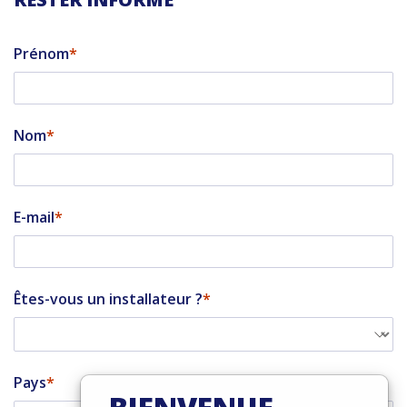
Prénom
Nom
E-mail
Êtes-vous un installateur ?
Pays