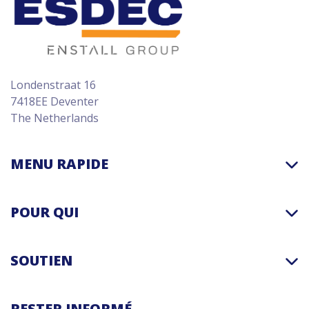
Londenstraat 16
7418EE Deventer
The Netherlands
MENU RAPIDE
POUR QUI
SOUTIEN
RESTER INFORMÉ