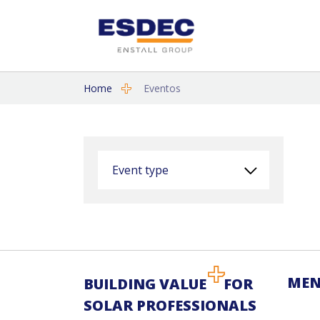
Home
Eventos
Event type
MEN
BUILDING VALUE
FOR
SOLAR PROFESSIONALS