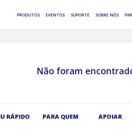
PRODUTOS
EVENTOS
SUPORTE
SOBRE NÓS
PAR
Não foram encontrado
U RÁPIDO
PARA QUEM
APOIAR