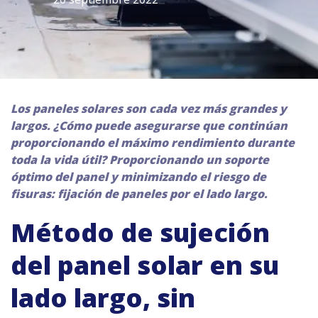
Los paneles solares son cada vez más grandes y
largos. ¿Cómo puede asegurarse que continúan
proporcionando el máximo rendimiento durante
toda la vida útil? Proporcionando un soporte
óptimo del panel y minimizando el riesgo de
fisuras: fijación de paneles por el lado largo.
Método de sujeción
del panel solar en su
lado largo, sin