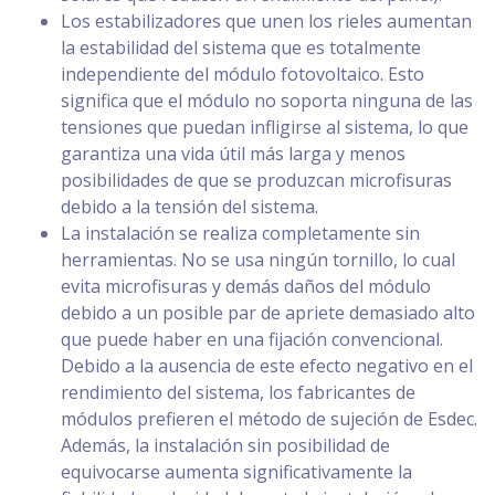
Los estabilizadores que unen los rieles aumentan
la estabilidad del sistema que es totalmente
independiente del módulo fotovoltaico. Esto
significa que el módulo no soporta ninguna de las
tensiones que puedan infligirse al sistema, lo que
garantiza una vida útil más larga y menos
posibilidades de que se produzcan microfisuras
debido a la tensión del sistema.
La instalación se realiza completamente sin
herramientas. No se usa ningún tornillo, lo cual
evita microfisuras y demás daños del módulo
debido a un posible par de apriete demasiado alto
que puede haber en una fijación convencional.
Debido a la ausencia de este efecto negativo en el
rendimiento del sistema, los fabricantes de
módulos prefieren el método de sujeción de Esdec.
Además, la instalación sin posibilidad de
equivocarse aumenta significativamente la