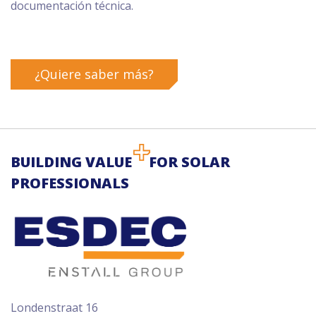
documentación técnica.
¿Quiere saber más?
BUILDING VALUE
FOR SOLAR
PROFESSIONALS
Londenstraat 16