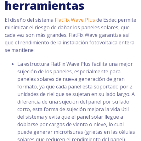
herramientas
El diseño del sistema
FlatFix Wave Plus
de Esdec permite
minimizar el riesgo de dañar los paneles solares, que
cada vez son más grandes. FlatFix Wave garantiza así
que el rendimiento de la instalación fotovoltaica entera
se mantiene:
La estructura FlatFix Wave Plus facilita una mejor
sujeción de los paneles, especialmente para
paneles solares de nueva generación de gran
formato, ya que cada panel está soportado por 2
unidades de riel que se sujetan en su lado largo. A
diferencia de una sujeción del panel por su lado
corto, esta forma de sujeción mejora la vida útil
del sistema y evita que el panel solar llegue a
doblarse por cargas de viento o nieve, lo cual
puede generar microfisuras (grietas en las células
solares que reducen el rendimiento del panel).