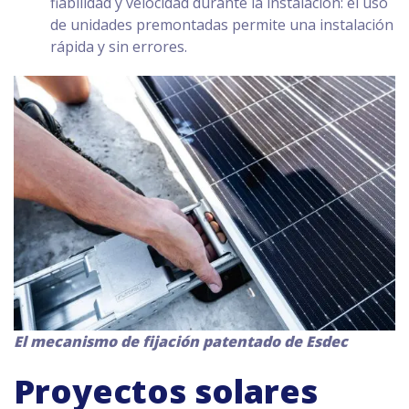
fiabilidad y velocidad durante la instalación: el uso
de unidades premontadas permite una instalación
rápida y sin errores.
El mecanismo de fijación patentado de Esdec
Proyectos solares