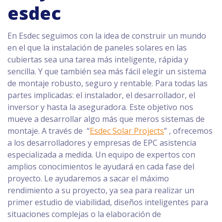
esdec
En Esdec seguimos con la idea de construir un mundo
en el que la instalación de paneles solares en las
cubiertas sea una tarea más inteligente, rápida y
sencilla. Y que también sea más fácil elegir un sistema
de montaje robusto, seguro y rentable. Para todas las
partes implicadas: el instalador, el desarrollador, el
inversor y hasta la aseguradora. Este objetivo nos
mueve a desarrollar algo más que meros sistemas de
montaje. A través de “
Esdec Solar Projects
” , ofrecemos
a los desarrolladores y empresas de EPC asistencia
especializada a medida. Un equipo de expertos con
amplios conocimientos le ayudará en cada fase del
proyecto. Le ayudaremos a sacar el máximo
rendimiento a su proyecto, ya sea para realizar un
primer estudio de viabilidad, diseños inteligentes para
situaciones complejas o la elaboración de