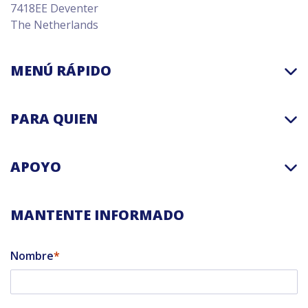
7418EE Deventer
The Netherlands
MENÚ RÁPIDO
PARA QUIEN
APOYO
MANTENTE INFORMADO
Nombre