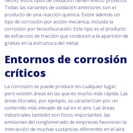
hecho, estos tipos de oxidación tienen efecto protector.
Todas las variantes de oxidación anteriores son el
producto de una reacción química. Existe además un
tipo de corrosión por acción mecánica, incluida la
corrosión por tensofisuración. Este tipo es el producto
de esfuerzos de tracción que conducen a la aparición de
grietas en la estructura del metal.
Entornos de corrosión
críticos
La corrosión se puede producir en cualquier lugar,
pero existen áreas en las que es mucho más rápida. Las
áreas litorales, por ejemplo, se caracterizan por un
contenido más elevado de sal en el aire. Las áreas
industriales también son focos importantes: las
emisiones del conglomerado de empresas favorecen la
interacción de muchas sustancias diferentes en el aire.