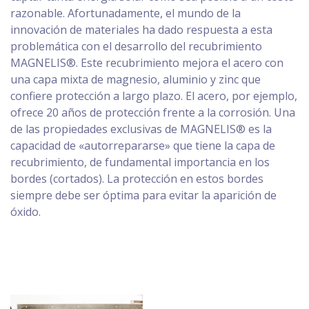
razonable. Afortunadamente, el mundo de la
innovación de materiales ha dado respuesta a esta
problemática con el desarrollo del recubrimiento
MAGNELIS®. Este recubrimiento mejora el acero con
una capa mixta de magnesio, aluminio y zinc que
confiere protección a largo plazo. El acero, por ejemplo,
ofrece 20 años de protección frente a la corrosión. Una
de las propiedades exclusivas de MAGNELIS® es la
capacidad de «autorrepararse» que tiene la capa de
recubrimiento, de fundamental importancia en los
bordes (cortados). La protección en estos bordes
siempre debe ser óptima para evitar la aparición de
óxido.