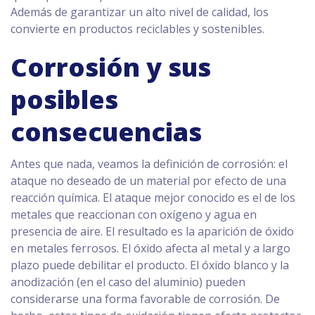
Además de garantizar un alto nivel de calidad, los
convierte en productos reciclables y sostenibles.
Corrosión y sus
posibles
consecuencias
Antes que nada, veamos la definición de corrosión: el
ataque no deseado de un material por efecto de una
reacción química. El ataque mejor conocido es el de los
metales que reaccionan con oxígeno y agua en
presencia de aire. El resultado es la aparición de óxido
en metales ferrosos. El óxido afecta al metal y a largo
plazo puede debilitar el producto. El óxido blanco y la
anodización (en el caso del aluminio) pueden
considerarse una forma favorable de corrosión. De