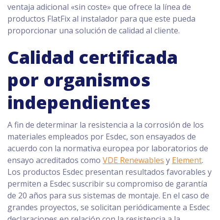
ventaja adicional «sin coste» que ofrece la línea de
productos FlatFix al instalador para que este pueda
proporcionar una solución de calidad al cliente.
Calidad certificada
por organismos
independientes
A fin de determinar la resistencia a la corrosión de los
materiales empleados por Esdec, son ensayados de
acuerdo con la normativa europea por laboratorios de
ensayo acreditados como
VDE Renewables
y
Element
.
Los productos Esdec presentan resultados favorables y
permiten a Esdec suscribir su compromiso de garantía
de 20 años para sus sistemas de montaje. En el caso de
grandes proyectos, se solicitan periódicamente a Esdec
declaraciones en relación con la resistencia a la