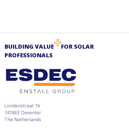
BUILDING VALUE
FOR SOLAR
PROFESSIONALS
Londenstraat 16
7418EE Deventer
The Netherlands