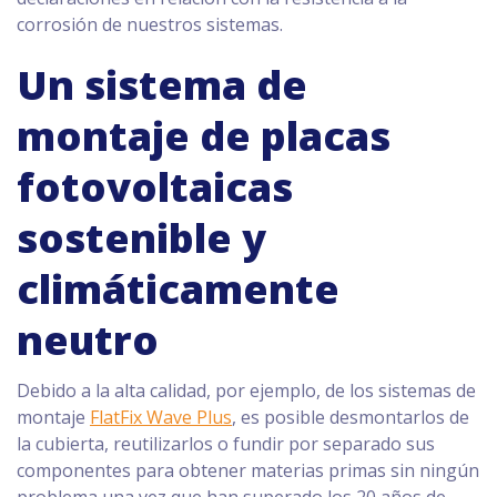
corrosión de nuestros sistemas.
Un sistema de
montaje de placas
fotovoltaicas
sostenible y
climáticamente
neutro
Debido a la alta calidad, por ejemplo, de los sistemas de
montaje
FlatFix Wave Plus
, es posible desmontarlos de
la cubierta, reutilizarlos o fundir por separado sus
componentes para obtener materias primas sin ningún
problema una vez que han superado los 20 años de