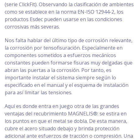
(serie ClickFit). Observando la clasificación de ambientes
como se establece en la norma EN-ISO 12944-2, los
productos Esdec pueden usarse en las condiciones
corrosivas más severas.
Nos falta hablar del último tipo de corrosión relevante,
la corrosión por tensofisuración. Especialmente en
componentes sometidos a esfuerzos mecánicos
constantes pueden formarse fisuras muy delgadas que
abran las puertas a la corrosión. Por tanto, es
importante instalar el sistema siempre según lo
especificado en el manual y el esquema de instalación
para así limitar las tensiones.
Aquí es donde entra en juego otra de las grandes
ventajas del recubrimiento MAGNELIS®: se estira en
los puntos en que el metal se dobla. De esta manera,
cubre el acero situado debajo y brinda protección
adicional ante esfuerzos de tracción o compresión. Una