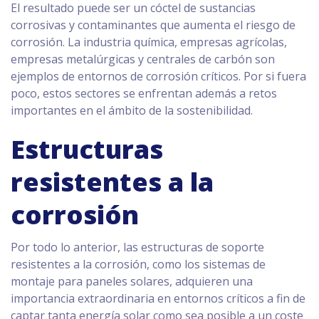
El resultado puede ser un cóctel de sustancias
corrosivas y contaminantes que aumenta el riesgo de
corrosión. La industria química, empresas agrícolas,
empresas metalúrgicas y centrales de carbón son
ejemplos de entornos de corrosión críticos. Por si fuera
poco, estos sectores se enfrentan además a retos
importantes en el ámbito de la sostenibilidad.
Estructuras
resistentes a la
corrosión
Por todo lo anterior, las estructuras de soporte
resistentes a la corrosión, como los sistemas de
montaje para paneles solares, adquieren una
importancia extraordinaria en entornos críticos a fin de
captar tanta energía solar como sea posible a un coste