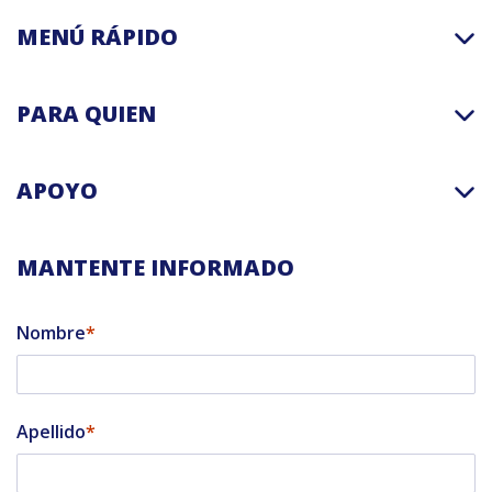
MENÚ RÁPIDO
PARA QUIEN
APOYO
MANTENTE INFORMADO
Nombre
Apellido