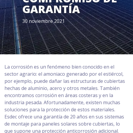
GARANTÍA
30 noviembre 2021
La corrosión es un fenómeno bien conocido en el
sector agrario: el amoniaco generado por el estiércol,
por ejemplo, puede dañar las estructuras de cubiertas
hechas de aluminio, acero y otros metales. También
encontramos corrosión en áreas costeras y en la
industria pesada. Afortunadamente, existen muchas
soluciones para la protección de estos materiales.
Esdec ofrece una garantía de 20 años en sus sistemas
de montaje para paneles solares sobre cubiertas, lo
que supone una protección anticorrosión adicional.