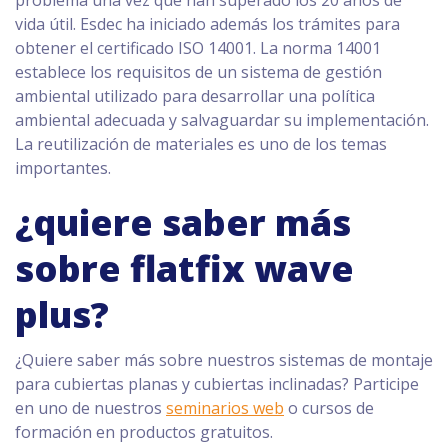
vida útil. Esdec ha iniciado además los trámites para
obtener el certificado ISO 14001. La norma 14001
establece los requisitos de un sistema de gestión
ambiental utilizado para desarrollar una política
ambiental adecuada y salvaguardar su implementación.
La reutilización de materiales es uno de los temas
importantes.
¿quiere saber más
sobre flatfix wave
plus?
¿Quiere saber más sobre nuestros sistemas de montaje
para cubiertas planas y cubiertas inclinadas? Participe
en uno de nuestros
seminarios web
o cursos de
formación en productos gratuitos.