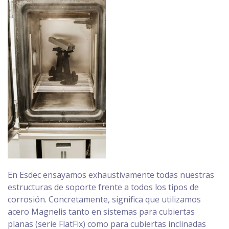
En Esdec ensayamos exhaustivamente todas nuestras
estructuras de soporte frente a todos los tipos de
corrosión. Concretamente, significa que utilizamos
acero Magnelis tanto en sistemas para cubiertas
planas (serie FlatFix) como para cubiertas inclinadas