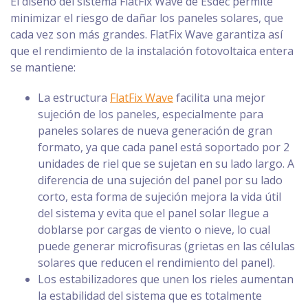
El diseño del sistema FlatFix Wave de Esdec permite
minimizar el riesgo de dañar los paneles solares, que
cada vez son más grandes. FlatFix Wave garantiza así
que el rendimiento de la instalación fotovoltaica entera
se mantiene:
La estructura
FlatFix Wave
facilita una mejor
sujeción de los paneles, especialmente para
paneles solares de nueva generación de gran
formato, ya que cada panel está soportado por 2
unidades de riel que se sujetan en su lado largo. A
diferencia de una sujeción del panel por su lado
corto, esta forma de sujeción mejora la vida útil
del sistema y evita que el panel solar llegue a
doblarse por cargas de viento o nieve, lo cual
puede generar microfisuras (grietas en las células
solares que reducen el rendimiento del panel).
Los estabilizadores que unen los rieles aumentan
la estabilidad del sistema que es totalmente