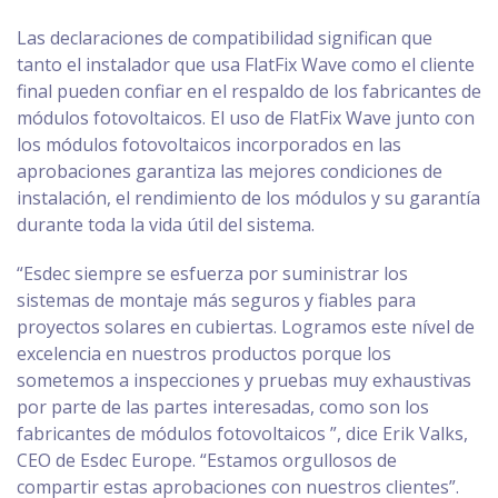
Las declaraciones de compatibilidad significan que
tanto el instalador que usa FlatFix Wave como el cliente
final pueden confiar en el respaldo de los fabricantes de
módulos fotovoltaicos. El uso de FlatFix Wave junto con
los módulos fotovoltaicos incorporados en las
aprobaciones garantiza las mejores condiciones de
instalación, el rendimiento de los módulos y su garantía
durante toda la vida útil del sistema.
“Esdec siempre se esfuerza por suministrar los
sistemas de montaje más seguros y fiables para
proyectos solares en cubiertas. Logramos este nível de
excelencia en nuestros productos porque los
sometemos a inspecciones y pruebas muy exhaustivas
por parte de las partes interesadas, como son los
fabricantes de módulos fotovoltaicos ”, dice Erik Valks,
CEO de Esdec Europe. “Estamos orgullosos de
compartir estas aprobaciones con nuestros clientes”.