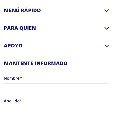
MENÚ RÁPIDO
PARA QUIEN
APOYO
MANTENTE INFORMADO
Nombre
Apellido