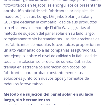
fotovoltaicos en tejados, se enorgullece de presentar la
aprobación oficial de seis fabricantes principales de
módulos (Talesun, Longi, LG, Jinko Solar, Ja Solar y
GCL) que declaran la compatibilidad de sus productos
con el sistema de montaje FlatFix Wave, gracias al
método de sujeción del panel solar en su lado largo,
completamente sin herramientas. Las declaraciones de
los fabricantes de módulos fotovoltaicos proporcionan
un alto valor añadido a las compañías aseguradoras,
por ejemplo, sobre el nivel de calidad y la fiabilidad de
toda la instalación solar durante su vida útil. Esdec
trabaja en estrecha colaboración con todos los
fabricantes para probar constantemente sus
soluciones junto con nuevos tipos y formatos de
módulos fotovoltaicos.
Método de sujeción del panel solar en su lado
largo, sin herramientas