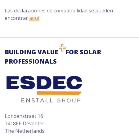
Las declaraciones de compatibilidad se pueden
encontrar
aquí
BUILDING VALUE
FOR SOLAR
PROFESSIONALS
Londenstraat 16
7418EE Deventer
The Netherlands