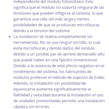
independiente del módulo fotovoltaico. Esto
significa que el módulo no soporta ninguna de las
tensiones que puedan infligirse al sistema, lo que
garantiza una vida útil más larga y menos
posibilidades de que se produzcan microfisuras
debido a la tensión del sistema.
La instalación se realiza completamente sin
herramientas. No se usa ningún tornillo, lo cual
evita microfisuras y demás daños del módulo
debido a un posible par de apriete demasiado alto
que puede haber en una fijación convencional.
Debido a la ausencia de este efecto negativo en el
rendimiento del sistema, los fabricantes de
módulos prefieren el método de sujeción de Esdec.
Además, la instalación sin posibilidad de
equivocarse aumenta significativamente la
fiabilidad y velocidad durante la instalación: el uso
de unidades premontadas permite una instalación
rápida y sin errores.