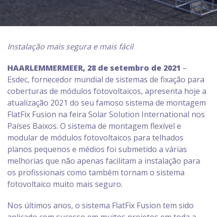
Instalação mais segura e mais fácil
HAARLEMMERMEER, 28 de setembro de 2021
–
Esdec, fornecedor mundial de sistemas de fixação para
coberturas de módulos fotovoltaicos, apresenta hoje a
atualização 2021 do seu famoso sistema de montagem
FlatFix Fusion na feira Solar Solution International nos
Países Baixos. O sistema de montagem flexível e
modular de módulos fotovoltaicos para telhados
planos pequenos e médios foi submetido a várias
melhorias que não apenas facilitam a instalação para
os profissionais como também tornam o sistema
fotovoltaico muito mais seguro.
Nos últimos anos, o sistema FlatFix Fusion tem sido