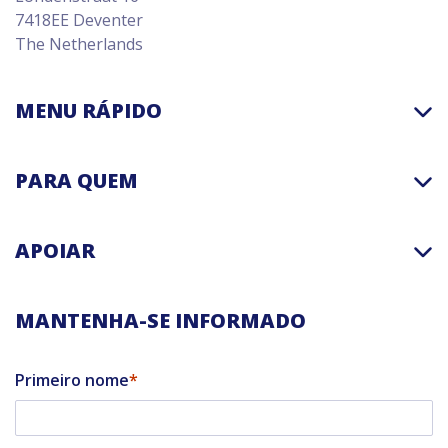
7418EE Deventer
The Netherlands
MENU RÁPIDO
PARA QUEM
APOIAR
MANTENHA-SE INFORMADO
Primeiro nome