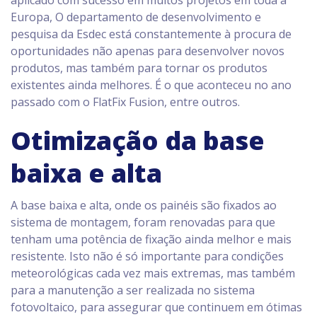
aplicado com sucesso em muitos projetos em toda a
Europa, O departamento de desenvolvimento e
pesquisa da Esdec está constantemente à procura de
oportunidades não apenas para desenvolver novos
produtos, mas também para tornar os produtos
existentes ainda melhores. É o que aconteceu no ano
passado com o FlatFix Fusion, entre outros.
Otimização da base
baixa e alta
A base baixa e alta, onde os painéis são fixados ao
sistema de montagem, foram renovadas para que
tenham uma potência de fixação ainda melhor e mais
resistente. Isto não é só importante para condições
meteorológicas cada vez mais extremas, mas também
para a manutenção a ser realizada no sistema
fotovoltaico, para assegurar que continuem em ótimas