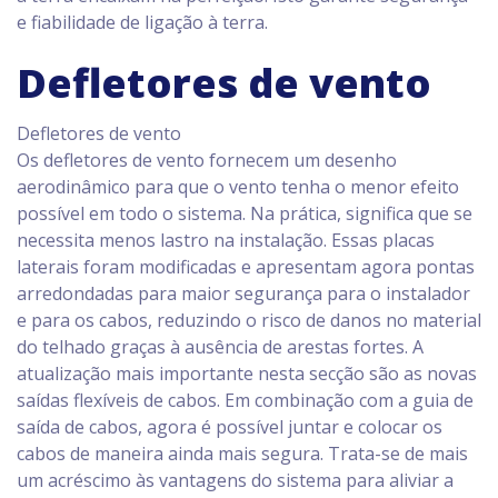
e fiabilidade de ligação à terra.
Defletores de vento
Defletores de vento
Os defletores de vento fornecem um desenho
aerodinâmico para que o vento tenha o menor efeito
possível em todo o sistema. Na prática, significa que se
necessita menos lastro na instalação. Essas placas
laterais foram modificadas e apresentam agora pontas
arredondadas para maior segurança para o instalador
e para os cabos, reduzindo o risco de danos no material
do telhado graças à ausência de arestas fortes. A
atualização mais importante nesta secção são as novas
saídas flexíveis de cabos. Em combinação com a guia de
saída de cabos, agora é possível juntar e colocar os
cabos de maneira ainda mais segura. Trata-se de mais
um acréscimo às vantagens do sistema para aliviar a