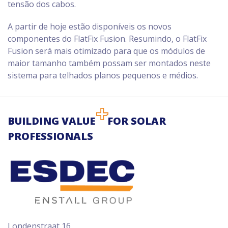
tensão dos cabos.
A partir de hoje estão disponíveis os novos
componentes do FlatFix Fusion. Resumindo, o FlatFix
Fusion será mais otimizado para que os módulos de
maior tamanho também possam ser montados neste
sistema para telhados planos pequenos e médios.
BUILDING VALUE
FOR SOLAR
PROFESSIONALS
Londenstraat 16