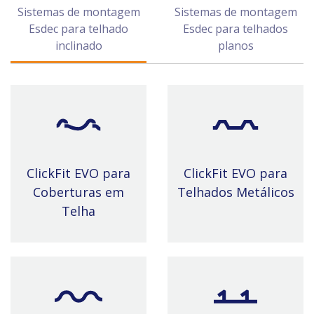
Sistemas de montagem
Sistemas de montagem
Esdec para telhado
Esdec para telhados
inclinado
planos
ClickFit EVO para
ClickFit EVO para
Coberturas em
Telhados Metálicos
Telha