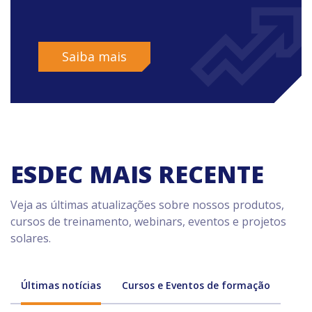
Saiba mais
ESDEC MAIS RECENTE
Veja as últimas atualizações sobre nossos produtos,
cursos de treinamento, webinars, eventos e projetos
solares.
Últimas notícias
Cursos e Eventos de formação