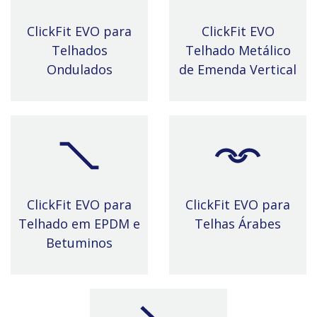
ClickFit EVO para
ClickFit EVO
Telhados
Telhado Metálico
Ondulados
de Emenda Vertical
ClickFit EVO para
ClickFit EVO para
Telhado em EPDM e
Telhas Árabes
Betuminos