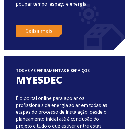
poupar tempo, espaço e energia.
Saiba mais
TODAS AS FERRAMENTAS E SERVIÇOS
MYESDEC
É o portal online para apoiar os
profissionais da energia solar em todas as
etapas do processo de instalação, desde o
planeamento inicial até à conclusão do
projeto e tudo o que estiver entre estas