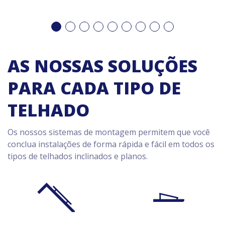
AS NOSSAS SOLUÇÕES
PARA CADA TIPO DE
TELHADO
Os nossos sistemas de montagem permitem que você
conclua instalações de forma rápida e fácil em todos os
tipos de telhados inclinados e planos.