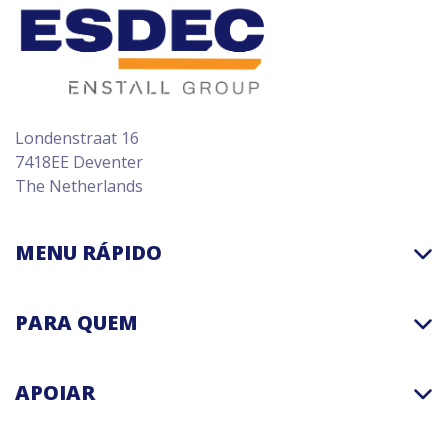
Londenstraat 16
7418EE Deventer
The Netherlands
MENU RÁPIDO
PARA QUEM
APOIAR