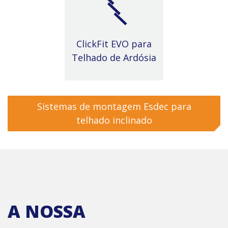
ClickFit EVO para
Telhado de Ardósia
Sistemas de montagem Esdec para
telhado inclinado
A NOSSA