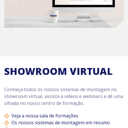
SHOWROOM VIRTUAL
Conheça todos os nossos sistemas de montagem no
showroom virtual, assista a vídeos e webinars e dê uma
olhada no nosso centro de formação.
Veja a nossa sala de formações
Os nossos sistemas de montagem em resumo