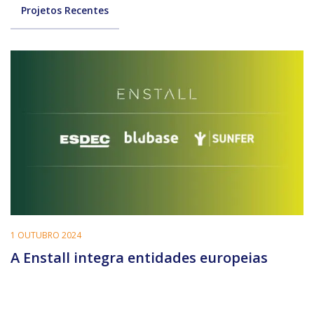
Projetos Recentes
1 OUTUBRO 2024
A Enstall integra entidades europeias