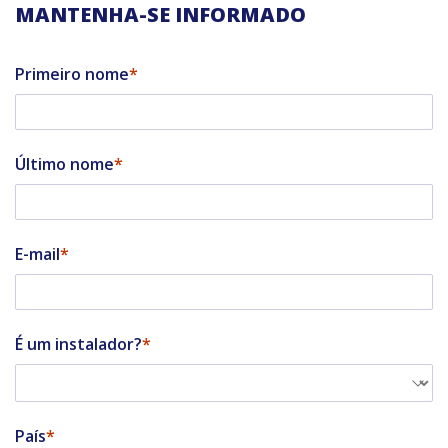
MANTENHA-SE INFORMADO
Primeiro nome
Último nome
E-mail
É um instalador?
País