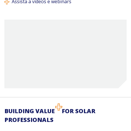
Assista a vídeos e webinars
BUILDING VALUE
FOR SOLAR
PROFESSIONALS