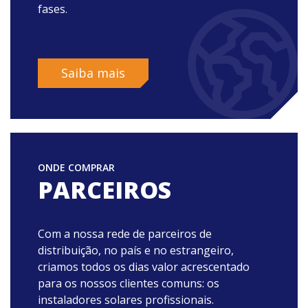
fases.
Saiba mais
ONDE COMPRAR
PARCEIROS
Com a nossa rede de parceiros de
distribuição, no país e no estrangeiro,
criamos todos os dias valor acrescentado
para os nossos clientes comuns: os
instaladores solares profissionais.