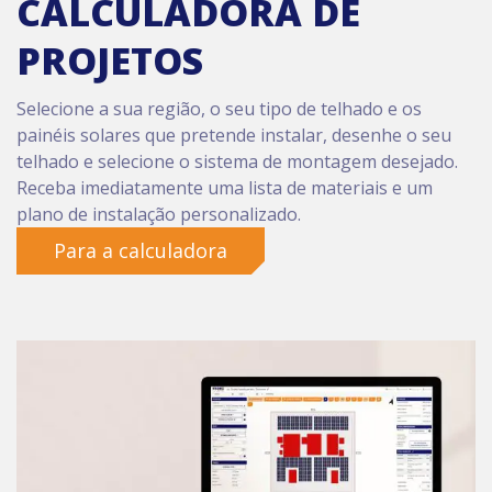
CALCULADORA DE
PROJETOS
Selecione a sua região, o seu tipo de telhado e os
painéis solares que pretende instalar, desenhe o seu
telhado e selecione o sistema de montagem desejado.
Receba imediatamente uma lista de materiais e um
plano de instalação personalizado.
Para a calculadora