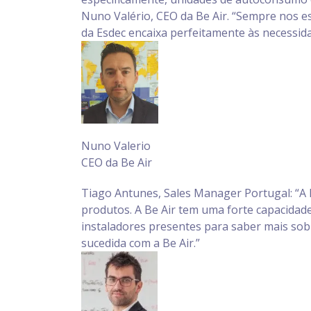
Nuno Valério, CEO da Be Air. “Sempre nos es
da Esdec encaixa perfeitamente às necessida
Nuno Valerio
CEO da Be Air
Tiago Antunes, Sales Manager Portugal: “A E
produtos. A Be Air tem uma forte capacidad
instaladores presentes para saber mais sob
sucedida com a Be Air.”