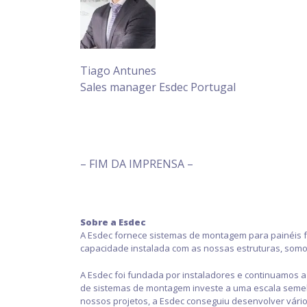
Tiago Antunes
Sales manager Esdec Portugal
– FIM DA IMPRENSA –
Sobre a Esdec
A Esdec fornece sistemas de montagem para painéis f
capacidade instalada com as nossas estruturas, som
A Esdec foi fundada por instaladores e continuamos
de sistemas de montagem investe a uma escala semelh
nossos projetos, a Esdec conseguiu desenvolver vár