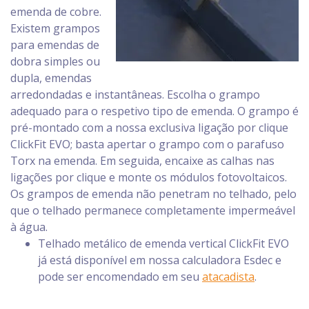
emenda de cobre.
Existem grampos
para emendas de
dobra simples ou
dupla, emendas
arredondadas e instantâneas. Escolha o grampo
adequado para o respetivo tipo de emenda. O grampo é
pré-montado com a nossa exclusiva ligação por clique
ClickFit EVO; basta apertar o grampo com o parafuso
Torx na emenda. Em seguida, encaixe as calhas nas
ligações por clique e monte os módulos fotovoltaicos.
Os grampos de emenda não penetram no telhado, pelo
que o telhado permanece completamente impermeável
à água.
Telhado metálico de emenda vertical ClickFit EVO
já está disponível em nossa calculadora Esdec e
pode ser encomendado em seu
atacadista
.