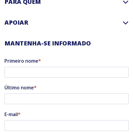
PARA QUEM
APOIAR
MANTENHA-SE INFORMADO
Primeiro nome
Último nome
E-mail