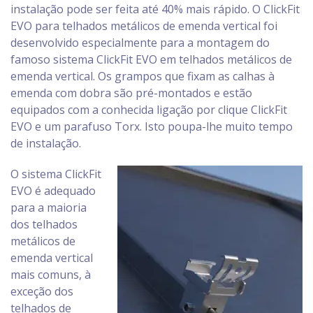
instalação pode ser feita até 40% mais rápido. O ClickFit
EVO para telhados metálicos de emenda vertical foi
desenvolvido especialmente para a montagem do
famoso sistema ClickFit EVO em telhados metálicos de
emenda vertical. Os grampos que fixam as calhas à
emenda com dobra são pré-montados e estão
equipados com a conhecida ligação por clique ClickFit
EVO e um parafuso Torx. Isto poupa-lhe muito tempo
de instalação.
O sistema ClickFit
EVO é adequado
para a maioria
dos telhados
metálicos de
emenda vertical
mais comuns, à
exceção dos
telhados de