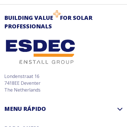
BUILDING VALUE
FOR SOLAR
PROFESSIONALS
Londenstraat 16
7418EE Deventer
The Netherlands
MENU RÁPIDO