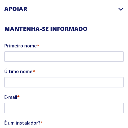
APOIAR
MANTENHA-SE INFORMADO
Primeiro nome
Último nome
E-mail
É um instalador?