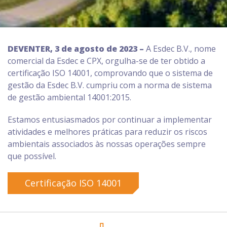
DEVENTER, 3 de agosto de 2023 –
A Esdec B.V., nome
comercial da Esdec e CPX, orgulha-se de ter obtido a
certificação ISO 14001, comprovando que o sistema de
gestão da Esdec B.V. cumpriu com a norma de sistema
de gestão ambiental 14001:2015.
Estamos entusiasmados por continuar a implementar
atividades e melhores práticas para reduzir os riscos
ambientais associados às nossas operações sempre
que possível.
Certificação ISO 14001