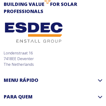
BUILDING VALUE
FOR SOLAR
PROFESSIONALS
Londenstraat 16
7418EE Deventer
The Netherlands
MENU RÁPIDO
PARA QUEM