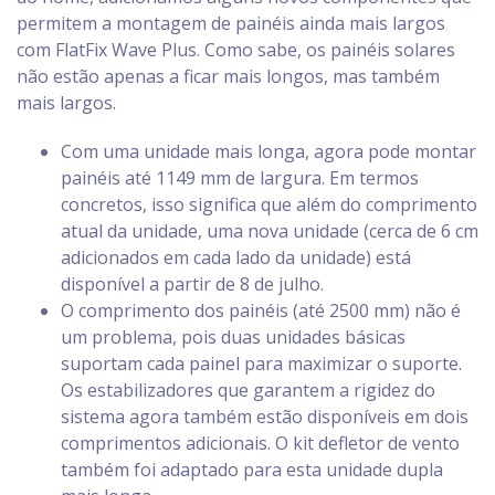
permitem a montagem de painéis ainda mais largos
com FlatFix Wave Plus. Como sabe, os painéis solares
não estão apenas a ficar mais longos, mas também
mais largos.
Com uma unidade mais longa, agora pode montar
painéis até 1149 mm de largura. Em termos
concretos, isso significa que além do comprimento
atual da unidade, uma nova unidade (cerca de 6 cm
adicionados em cada lado da unidade) está
disponível a partir de 8 de julho.
O comprimento dos painéis (até 2500 mm) não é
um problema, pois duas unidades básicas
suportam cada painel para maximizar o suporte.
Os estabilizadores que garantem a rigidez do
sistema agora também estão disponíveis em dois
comprimentos adicionais. O kit defletor de vento
também foi adaptado para esta unidade dupla