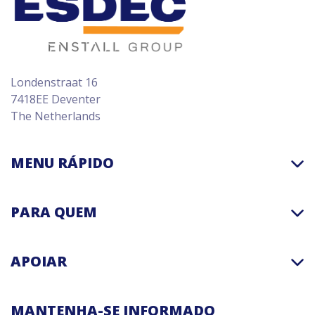
Londenstraat 16
7418EE Deventer
The Netherlands
MENU RÁPIDO
PARA QUEM
APOIAR
MANTENHA-SE INFORMADO