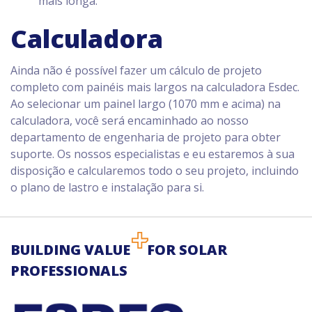
mais longa.
Calculadora
Ainda não é possível fazer um cálculo de projeto
completo com painéis mais largos na calculadora Esdec.
Ao selecionar um painel largo (1070 mm e acima) na
calculadora, você será encaminhado ao nosso
departamento de engenharia de projeto para obter
suporte. Os nossos especialistas e eu estaremos à sua
disposição e calcularemos todo o seu projeto, incluindo
o plano de lastro e instalação para si.
BUILDING VALUE
FOR SOLAR
PROFESSIONALS