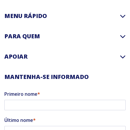
MENU RÁPIDO
PARA QUEM
APOIAR
MANTENHA-SE INFORMADO
Primeiro nome
Último nome