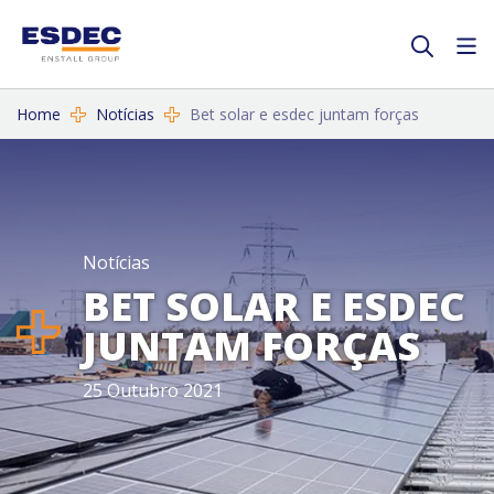
Home
Notícias
Bet solar e esdec juntam forças
Notícias
BET SOLAR E ESDEC
JUNTAM FORÇAS
25 Outubro 2021