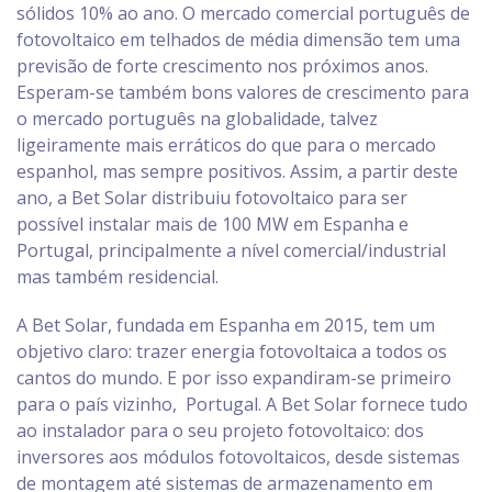
sólidos 10% ao ano. O mercado comercial português de
fotovoltaico em telhados de média dimensão tem uma
previsão de forte crescimento nos próximos anos.
Esperam-se também bons valores de crescimento para
o mercado português na globalidade, talvez
ligeiramente mais erráticos do que para o mercado
espanhol, mas sempre positivos. Assim, a partir deste
ano, a Bet Solar distribuiu fotovoltaico para ser
possível instalar mais de 100 MW em Espanha e
Portugal, principalmente a nível comercial/industrial
mas também residencial.
A Bet Solar, fundada em Espanha em 2015, tem um
objetivo claro: trazer energia fotovoltaica a todos os
cantos do mundo. E por isso expandiram-se primeiro
para o país vizinho, Portugal. A Bet Solar fornece tudo
ao instalador para o seu projeto fotovoltaico: dos
inversores aos módulos fotovoltaicos, desde sistemas
de montagem até sistemas de armazenamento em