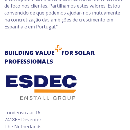
de foco nos clientes. Partilhamos estes valores. Estou
convencido de que podemos ajudar-nos mutuamente
na concretização das ambições de crescimento em
Espanha e em Portugal.”
BUILDING VALUE
FOR SOLAR
PROFESSIONALS
Londenstraat 16
7418EE Deventer
The Netherlands