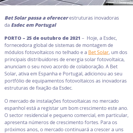
Bet Solar passa a oferecer
estruturas inovadoras
da
Esdec em Portugal
PORTO – 25 de outubro de 2021
– Hoje, a Esdec,
fornecedora global de sistemas de montagem de
módulos fotovoltaicos no telhado e a
Bet Solar
, um dos
principais distribuidores de energia solar fotovoltaica,
anunciam o seu novo acordo de colaboração. A Bet
Solar, ativa em Espanha e Portugal, adicionou ao seu
portfólio de equipamentos fotovoltaicos as inovadoras
estruturas de fixação da Esdec.
O mercado de instalações fotovoltaicas no mercado
espanhol está a registar um bom crescimento este ano.
O sector residencial e pequeno comercial, em particular,
apresenta números de crescimento fortes. Para os
próximos anos, o mercado continuará a crescer a uns