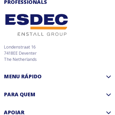
PROFESSIONALS
Londenstraat 16
7418EE Deventer
The Netherlands
MENU RÁPIDO
PARA QUEM
APOIAR