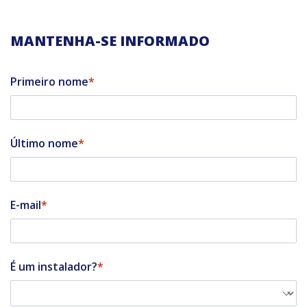
MANTENHA-SE INFORMADO
Primeiro nome
Último nome
E-mail
É um instalador?