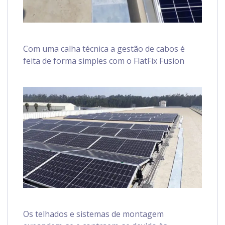
Com uma calha técnica a gestão de cabos é
feita de forma simples com o FlatFix Fusion
Os telhados e sistemas de montagem