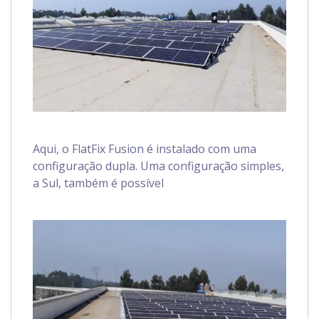
Aqui, o FlatFix Fusion é instalado com uma
configuração dupla. Uma configuração simples,
a Sul, também é possível