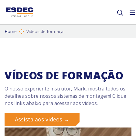
Home
Vídeos de formaçã
VÍDEOS DE FORMAÇÃO
O nosso experiente instrutor, Mark, mostra todos os
detalhes sobre nossos sistemas de montagem! Clique
nos links abaixo para acessar aos vídeos.
Assista aos videos →