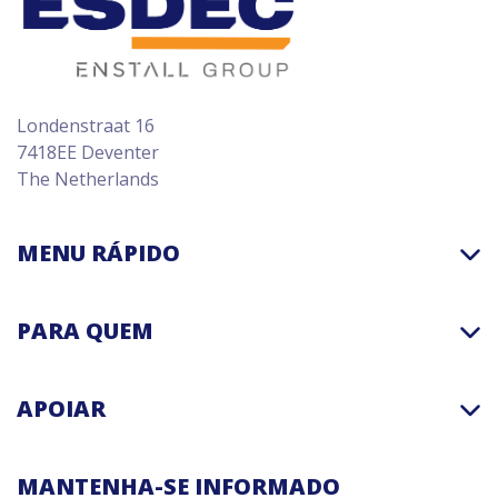
Londenstraat 16
7418EE Deventer
The Netherlands
MENU RÁPIDO
PARA QUEM
APOIAR
MANTENHA-SE INFORMADO