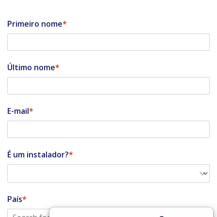
Primeiro nome
Último nome
E-mail
É um instalador?
País