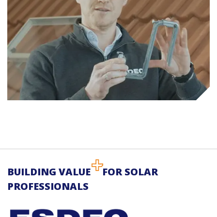
BUILDING VALUE
FOR SOLAR
PROFESSIONALS