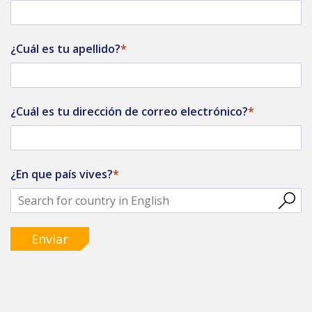
¿Cuál es tu apellido?
¿Cuál es tu dirección de correo electrónico?
¿En que país vives?
Enviar