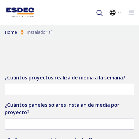
Home
Instalador sí
¿Cuántos proyectos realiza de media a la semana?
¿Cuántos paneles solares instalan de media por
proyecto?