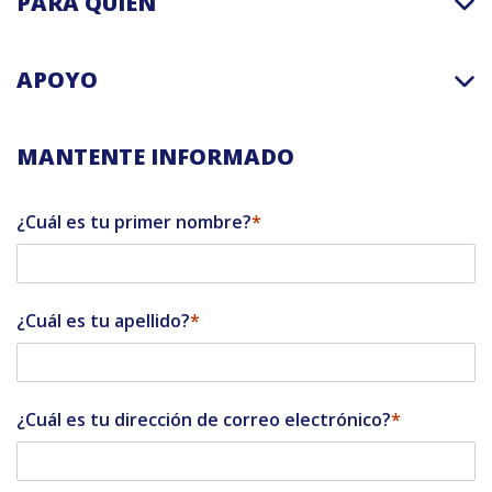
PARA QUIEN
APOYO
MANTENTE INFORMADO
¿Cuál es tu primer nombre?
¿Cuál es tu apellido?
¿Cuál es tu dirección de correo electrónico?