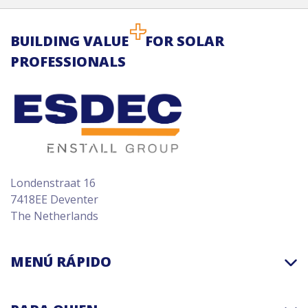
BUILDING VALUE
FOR SOLAR
PROFESSIONALS
Londenstraat 16
7418EE Deventer
The Netherlands
MENÚ RÁPIDO