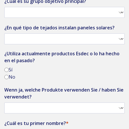
¿Cuál es su grupo objetivo principal?
¿En qué tipo de tejados instalan paneles solares?
¿Utiliza actualmente productos Esdec o lo ha hecho
en el pasado?
Sí
No
Wenn ja, welche Produkte verwenden Sie / haben Sie
verwendet?
¿Cuál es tu primer nombre?