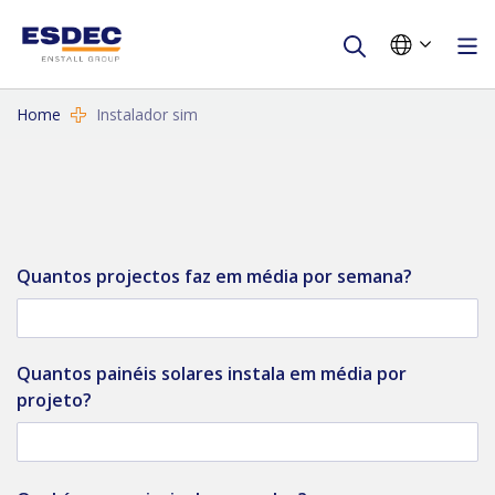
Home
Instalador sim
Quantos projectos faz em média por semana?
Quantos painéis solares instala em média por
projeto?