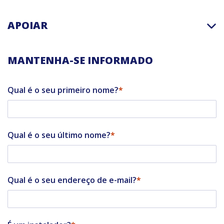
APOIAR
MANTENHA-SE INFORMADO
Qual é o seu primeiro nome?
Qual é o seu último nome?
Qual é o seu endereço de e-mail?