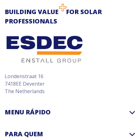
BUILDING VALUE
FOR SOLAR
PROFESSIONALS
Londenstraat 16
7418EE Deventer
The Netherlands
MENU RÁPIDO
PARA QUEM