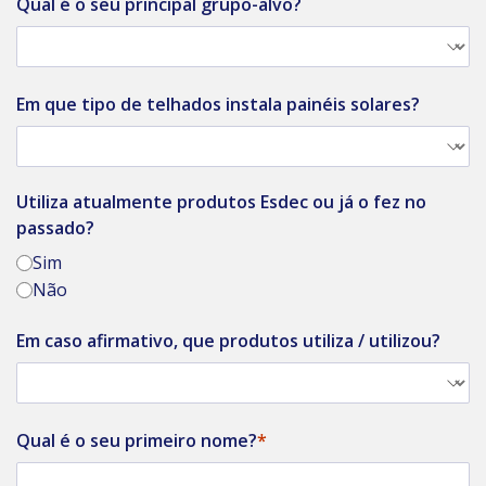
Qual é o seu principal grupo-alvo?
Em que tipo de telhados instala painéis solares?
Utiliza atualmente produtos Esdec ou já o fez no
passado?
Sim
Não
Em caso afirmativo, que produtos utiliza / utilizou?
Qual é o seu primeiro nome?