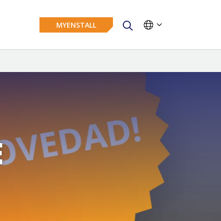
MYENSTALL
E