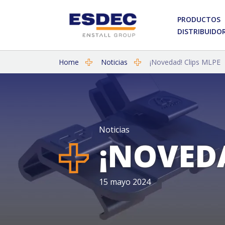
PRODUCTOS
DISTRIBUIDO
Home
Noticias
¡Novedad! Clips MLPE
Noticias
¡NOVED
15 mayo 2024