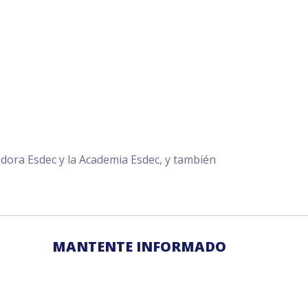
adora Esdec y la Academia Esdec, y también
MANTENTE INFORMADO