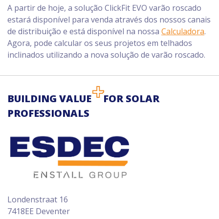
A partir de hoje, a solução ClickFit EVO varão roscado
estará disponível para venda através dos nossos canais
de distribuição e está disponível na nossa
Calculadora
.
Agora, pode calcular os seus projetos em telhados
inclinados utilizando a nova solução de varão roscado.
BUILDING VALUE
FOR SOLAR
PROFESSIONALS
Londenstraat 16
7418EE Deventer