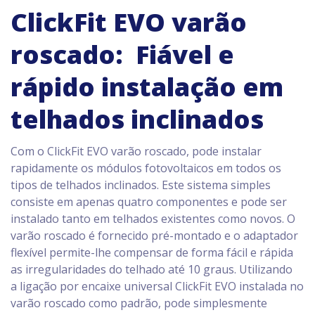
ClickFit EVO varão
roscado: Fiável e
rápido instalação em
telhados inclinados
Com o ClickFit EVO varão roscado, pode instalar
rapidamente os módulos fotovoltaicos em todos os
tipos de telhados inclinados. Este sistema simples
consiste em apenas quatro componentes e pode ser
instalado tanto em telhados existentes como novos. O
varão roscado é fornecido pré-montado e o adaptador
flexível permite-lhe compensar de forma fácil e rápida
as irregularidades do telhado até 10 graus. Utilizando
a ligação por encaixe universal ClickFit EVO instalada no
varão roscado como padrão, pode simplesmente