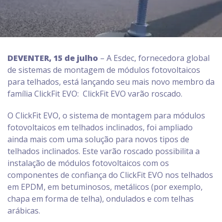
DEVENTER, 15 de julho
– A Esdec, fornecedora global
de sistemas de montagem de módulos fotovoltaicos
para telhados, está lançando seu mais novo membro da
família ClickFit EVO: ClickFit EVO varão roscado.
O ClickFit EVO, o sistema de montagem para módulos
fotovoltaicos em telhados inclinados, foi ampliado
ainda mais com uma solução para novos tipos de
telhados inclinados. Este varão roscado possibilita a
instalação de módulos fotovoltaicos com os
componentes de confiança do ClickFit EVO nos telhados
em EPDM, em betuminosos, metálicos (por exemplo,
chapa em forma de telha), ondulados e com telhas
arábicas.