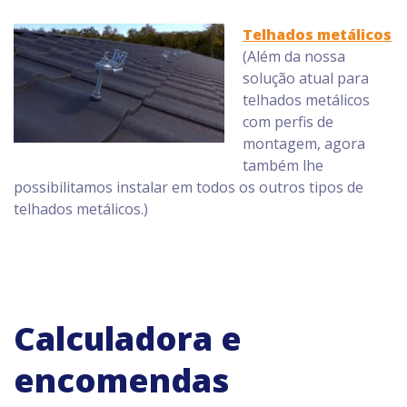
Telhados metálicos
(Além da nossa
solução atual para
telhados metálicos
com perfis de
montagem, agora
também lhe
possibilitamos instalar em todos os outros tipos de
telhados metálicos.)
Calculadora e
encomendas