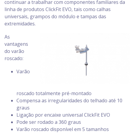
continuar a trabalhar com componentes familiares da
linha de produtos ClickFit EVO, tais como calhas
universais, grampos do módulo e tampas das
extremidades.
As
vantagens
do varão
roscado:
Varão
roscado totalmente pré-montado
Compensa as irregularidades do telhado até 10
graus
Ligação por encaixe universal ClickFit EVO
Pode ser rodado a 360 graus
Varão roscado disponível em 5 tamanhos