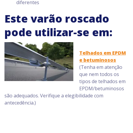
diferentes
Este varão roscado
pode utilizar-se em:
Telhados em EPDM
e betuminosos
(Tenha em atenção
que nem todos os
tipos de telhados em
EPDM/betuminosos
são adequados. Verifique a elegibilidade com
antecedência.)