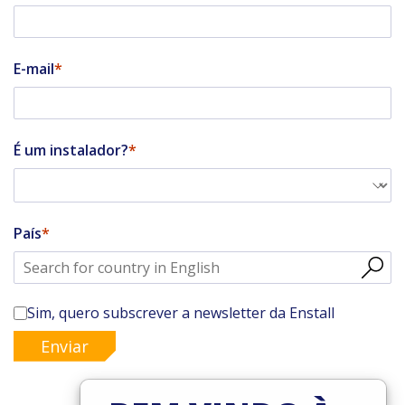
E-mail
É um instalador?
País
Sim, quero subscrever a newsletter da Enstall
Enviar