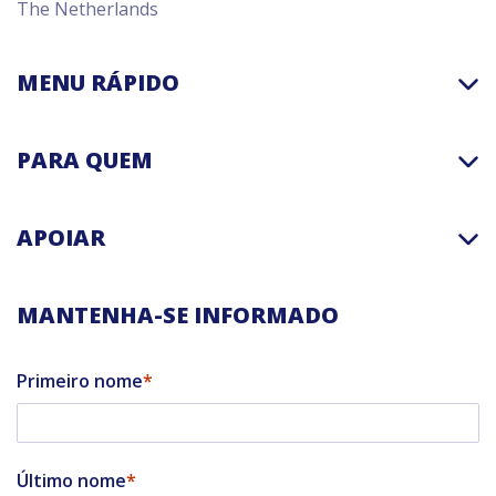
The Netherlands
MENU RÁPIDO
PARA QUEM
APOIAR
MANTENHA-SE INFORMADO
Primeiro nome
Último nome