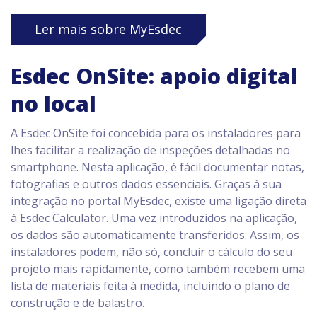
Ler mais sobre MyEsdec
Esdec OnSite: apoio digital
no local
A Esdec OnSite foi concebida para os instaladores para
lhes facilitar a realização de inspeções detalhadas no
smartphone. Nesta aplicação, é fácil documentar notas,
fotografias e outros dados essenciais. Graças à sua
integração no portal MyEsdec, existe uma ligação direta
à Esdec Calculator. Uma vez introduzidos na aplicação,
os dados são automaticamente transferidos. Assim, os
instaladores podem, não só, concluir o cálculo do seu
projeto mais rapidamente, como também recebem uma
lista de materiais feita à medida, incluindo o plano de
construção e de balastro.