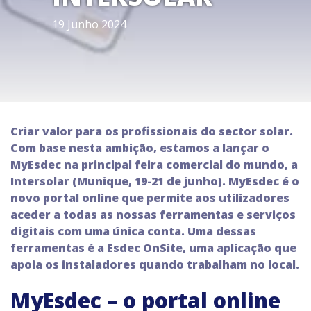
19 Junho 2024
Criar valor para os profissionais do sector solar.
Com base nesta ambição, estamos a lançar o
MyEsdec na principal feira comercial do mundo, a
Intersolar (Munique, 19-21 de junho). MyEsdec é o
novo portal online que permite aos utilizadores
aceder a todas as nossas ferramentas e serviços
digitais com uma única conta. Uma dessas
ferramentas é a Esdec OnSite, uma aplicação que
apoia os instaladores quando trabalham no local.
MyEsdec – o portal online