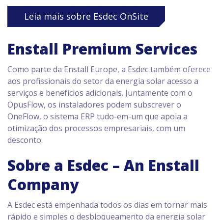
Leia mais sobre Esdec OnSite
Enstall Premium Services
Como parte da Enstall Europe, a Esdec também oferece
aos profissionais do setor da energia solar acesso a
serviços e benefícios adicionais. Juntamente com o
OpusFlow, os instaladores podem subscrever o
OneFlow, o sistema ERP tudo-em-um que apoia a
otimização dos processos empresariais, com um
desconto.
Sobre a Esdec – An Enstall
Company
A Esdec está empenhada todos os dias em tornar mais
rápido e simples o desbloqueamento da energia solar