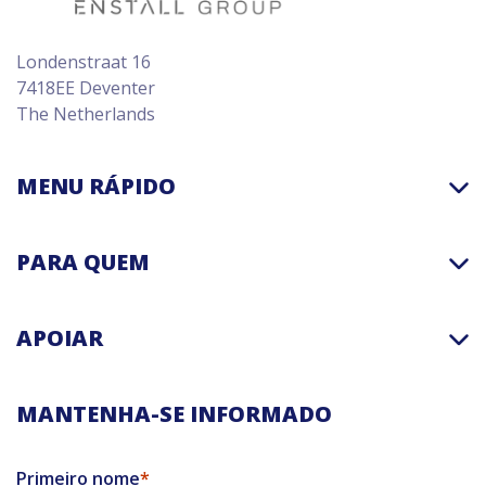
Londenstraat 16
7418EE Deventer
The Netherlands
MENU RÁPIDO
PARA QUEM
APOIAR
MANTENHA-SE INFORMADO
Primeiro nome