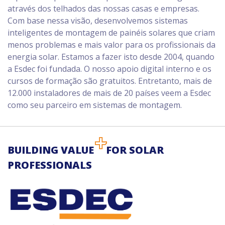
através dos telhados das nossas casas e empresas.
Com base nessa visão, desenvolvemos sistemas
inteligentes de montagem de painéis solares que criam
menos problemas e mais valor para os profissionais da
energia solar. Estamos a fazer isto desde 2004, quando
a Esdec foi fundada. O nosso apoio digital interno e os
cursos de formação são gratuitos. Entretanto, mais de
12.000 instaladores de mais de 20 países veem a Esdec
como seu parceiro em sistemas de montagem.
BUILDING VALUE
FOR SOLAR
PROFESSIONALS