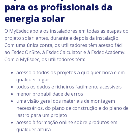
para os profissionais da
energia solar
O MyEsdec apoia os instaladores em todas as etapas do
projeto solar: antes, durante e depois da instalação.
Com uma única conta, os utilizadores têm acesso fácil
ao Esdec OnSite, à Esdec Calculator e à Esdec Academy.
Com o MyEsdec, os utilizadores têm:
acesso a todos os projetos a qualquer hora e em
qualquer lugar
todos os dados e ficheiros facilmente acessíveis
menor probabilidade de erros
uma visão geral dos materiais de montagem
necessários, do plano de construção e do plano de
lastro para um projeto
acesso à formação online sobre produtos em
qualquer altura