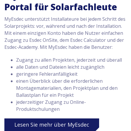
Portal für Solarfachleute
MyEsdec unterstützt Installateure bei jedem Schritt des
Solarprojekts: vor, während und nach der Installation.
Mit einem einzigen Konto haben die Nutzer einfachen
Zugang zu Esdec OnSite, dem Esdec Calculator und der
Esdec-Academy. Mit MyEsdec haben die Benutzer:
Zugang zu allen Projekten, jederzeit und überall
alle Daten und Dateien leicht zugänglich
geringere Fehleranfälligkeit
einen Überblick über die erforderlichen
Montagematerialien, den Projektplan und den
Ballastplan für ein Projekt
jederzeitiger Zugang zu Online-
Produktschulungen
Lesen Sie mehr über MyEsdec