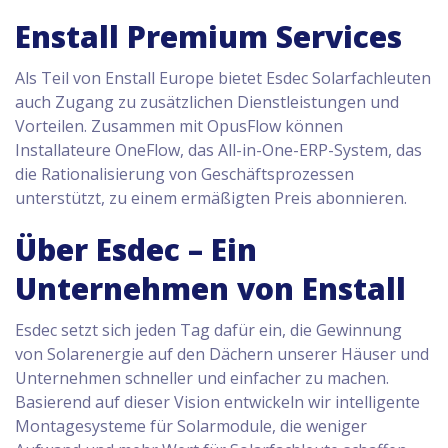
Enstall Premium Services
Als Teil von Enstall Europe bietet Esdec Solarfachleuten
auch Zugang zu zusätzlichen Dienstleistungen und
Vorteilen. Zusammen mit OpusFlow können
Installateure OneFlow, das All-in-One-ERP-System, das
die Rationalisierung von Geschäftsprozessen
unterstützt, zu einem ermäßigten Preis abonnieren.
Über Esdec – Ein
Unternehmen von Enstall
Esdec setzt sich jeden Tag dafür ein, die Gewinnung
von Solarenergie auf den Dächern unserer Häuser und
Unternehmen schneller und einfacher zu machen.
Basierend auf dieser Vision entwickeln wir intelligente
Montagesysteme für Solarmodule, die weniger