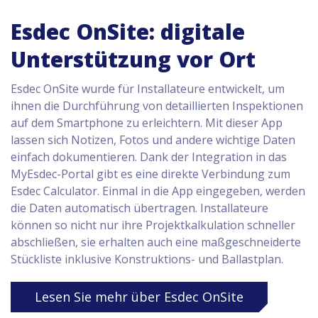
Esdec OnSite: digitale
Unterstützung vor Ort
Esdec OnSite wurde für Installateure entwickelt, um
ihnen die Durchführung von detaillierten Inspektionen
auf dem Smartphone zu erleichtern. Mit dieser App
lassen sich Notizen, Fotos und andere wichtige Daten
einfach dokumentieren. Dank der Integration in das
MyEsdec-Portal gibt es eine direkte Verbindung zum
Esdec Calculator. Einmal in die App eingegeben, werden
die Daten automatisch übertragen. Installateure
können so nicht nur ihre Projektkalkulation schneller
abschließen, sie erhalten auch eine maßgeschneiderte
Stückliste inklusive Konstruktions- und Ballastplan.
Lesen Sie mehr über Esdec OnSite