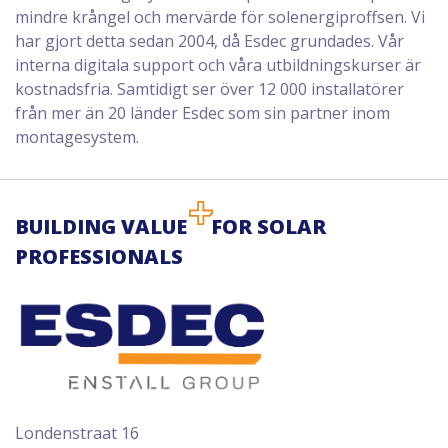
mindre krångel och mervärde för solenergiproffsen. Vi
har gjort detta sedan 2004, då Esdec grundades. Vår
interna digitala support och våra utbildningskurser är
kostnadsfria. Samtidigt ser över 12 000 installatörer
från mer än 20 länder Esdec som sin partner inom
montagesystem.
BUILDING VALUE
FOR SOLAR
PROFESSIONALS
Londenstraat 16