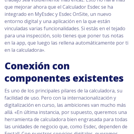
que mejorar ahora que el Calculador Esdec se ha
integrado en MyEsdec y Esdec OnSite, un nuevo
entorno digital y una aplicación en la que están
vinculadas varias funcionalidades. Si estás en el tejado
para una inspección, solo tienes que poner tus notas
en la app, que luego las rellena automáticamente por ti
en la calculadora».
Conexión con
componentes existentes
Es uno de los principales pilares de la calculadora, su
facilidad de uso. Pero con la internacionalización y
digitalización en curso, las ambiciones van mucho más
allá. «En última instancia, por supuesto, queremos una
herramienta de calculadora bien engrasada para todas
las unidades de negocio que, como Esdec, dependen de
Enstall. Con nuestros servicios digitales, queremos