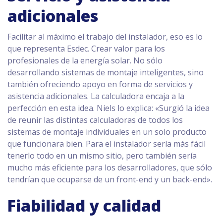
adicionales
Facilitar al máximo el trabajo del instalador, eso es lo
que representa Esdec. Crear valor para los
profesionales de la energía solar. No sólo
desarrollando sistemas de montaje inteligentes, sino
también ofreciendo apoyo en forma de servicios y
asistencia adicionales. La calculadora encaja a la
perfección en esta idea. Niels lo explica: «Surgió la idea
de reunir las distintas calculadoras de todos los
sistemas de montaje individuales en un solo producto
que funcionara bien. Para el instalador sería más fácil
tenerlo todo en un mismo sitio, pero también sería
mucho más eficiente para los desarrolladores, que sólo
tendrían que ocuparse de un front-end y un back-end».
Fiabilidad y calidad