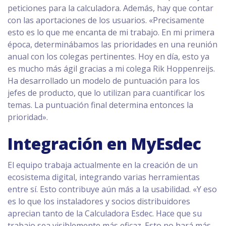
peticiones para la calculadora. Además, hay que contar
con las aportaciones de los usuarios. «Precisamente
esto es lo que me encanta de mi trabajo. En mi primera
época, determinábamos las prioridades en una reunión
anual con los colegas pertinentes. Hoy en día, esto ya
es mucho más ágil gracias a mi colega Rik Hoppenreijs.
Ha desarrollado un modelo de puntuación para los
jefes de producto, que lo utilizan para cuantificar los
temas. La puntuación final determina entonces la
prioridad».
Integración en MyEsdec
El equipo trabaja actualmente en la creación de un
ecosistema digital, integrando varias herramientas
entre sí. Esto contribuye aún más a la usabilidad. «Y eso
es lo que los instaladores y socios distribuidores
aprecian tanto de la Calculadora Esdec. Hace que su
trabajo sea visiblemente más eficaz. Esto no hará más