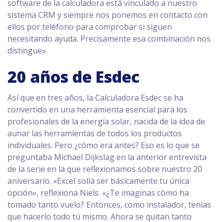
software de la calculadora está vinculado a nuestro
sistema CRM y siempre nos ponemos en contacto con
ellos por teléfono para comprobar si siguen
necesitando ayuda. Precisamente esa combinación nos
distingue».
20 años de Esdec
Así que en tres años, la Calculadora Esdec se ha
convertido en una herramienta esencial para los
profesionales de la energía solar, nacida de la idea de
aunar las herramientas de todos los productos
individuales. Pero ¿cómo era antes? Eso es lo que se
preguntaba Michael Dijkslag en la anterior entrevista
de la serie en la que reflexionamos sobre nuestro 20
aniversario. «Excel solía ser básicamente tu única
opción», reflexiona Niels. «¿Te imaginas cómo ha
tomado tanto vuelo? Entonces, como instalador, tenías
que hacerlo todo tú mismo. Ahora se quitan tanto