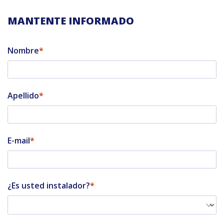
MANTENTE INFORMADO
Nombre
Apellido
E-mail
¿Es usted instalador?