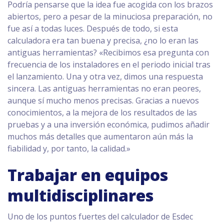
Podría pensarse que la idea fue acogida con los brazos
abiertos, pero a pesar de la minuciosa preparación, no
fue así a todas luces. Después de todo, si esta
calculadora era tan buena y precisa, ¿no lo eran las
antiguas herramientas? «Recibimos esa pregunta con
frecuencia de los instaladores en el periodo inicial tras
el lanzamiento. Una y otra vez, dimos una respuesta
sincera. Las antiguas herramientas no eran peores,
aunque sí mucho menos precisas. Gracias a nuevos
conocimientos, a la mejora de los resultados de las
pruebas y a una inversión económica, pudimos añadir
muchos más detalles que aumentaron aún más la
fiabilidad y, por tanto, la calidad.»
Trabajar en equipos
multidisciplinares
Uno de los puntos fuertes del calculador de Esdec