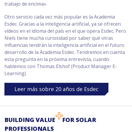
trabajo de encima».
Otro servicio cada vez más popular es la Academia
Esdec. Gracias a la inteligencia artificial, ya se ofrecen
vídeos en el idioma del país en el que opera Esdec. Pero
Niels tiene mucha curiosidad por saber qué otras
influencias tendrán la inteligencia artificial en el futuro
desarrollo de la Academia Esdec. Tendremos en cuenta
esta pregunta en la próxima entrevista, cuando
hablemos con Thomas Elshof (Product Manager E-
Learning).
Leer más sobre 20 años de Esdec
BUILDING VALUE
FOR SOLAR
PROFESSIONALS