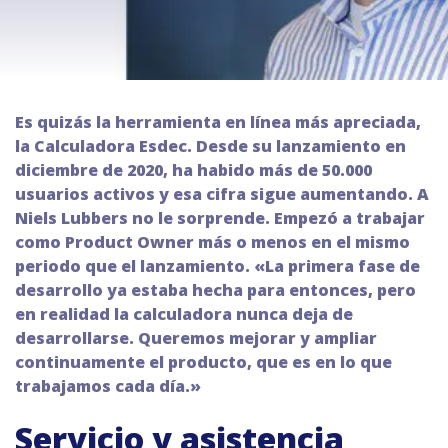
Es quizás la herramienta en línea más apreciada,
la Calculadora Esdec. Desde su lanzamiento en
diciembre de 2020, ha habido más de 50.000
usuarios activos y esa cifra sigue aumentando. A
Niels Lubbers no le sorprende. Empezó a trabajar
como Product Owner más o menos en el mismo
periodo que el lanzamiento. «La primera fase de
desarrollo ya estaba hecha para entonces, pero
en realidad la calculadora nunca deja de
desarrollarse. Queremos mejorar y ampliar
continuamente el producto, que es en lo que
trabajamos cada día.»
Servicio y asistencia