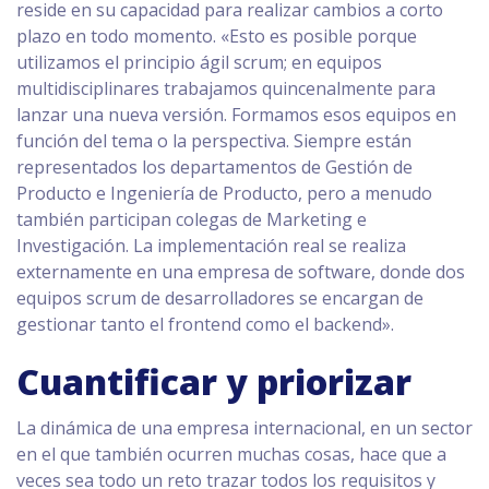
reside en su capacidad para realizar cambios a corto
plazo en todo momento. «Esto es posible porque
utilizamos el principio ágil scrum; en equipos
multidisciplinares trabajamos quincenalmente para
lanzar una nueva versión. Formamos esos equipos en
función del tema o la perspectiva. Siempre están
representados los departamentos de Gestión de
Producto e Ingeniería de Producto, pero a menudo
también participan colegas de Marketing e
Investigación. La implementación real se realiza
externamente en una empresa de software, donde dos
equipos scrum de desarrolladores se encargan de
gestionar tanto el frontend como el backend».
Cuantificar y priorizar
La dinámica de una empresa internacional, en un sector
en el que también ocurren muchas cosas, hace que a
veces sea todo un reto trazar todos los requisitos y