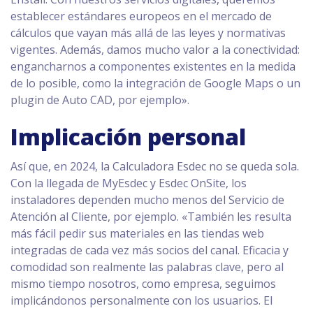
establecer estándares europeos en el mercado de
cálculos que vayan más allá de las leyes y normativas
vigentes. Además, damos mucho valor a la conectividad:
engancharnos a componentes existentes en la medida
de lo posible, como la integración de Google Maps o un
plugin de Auto CAD, por ejemplo».
Implicación personal
Así que, en 2024, la Calculadora Esdec no se queda sola.
Con la llegada de MyEsdec y Esdec OnSite, los
instaladores dependen mucho menos del Servicio de
Atención al Cliente, por ejemplo. «También les resulta
más fácil pedir sus materiales en las tiendas web
integradas de cada vez más socios del canal. Eficacia y
comodidad son realmente las palabras clave, pero al
mismo tiempo nosotros, como empresa, seguimos
implicándonos personalmente con los usuarios. El