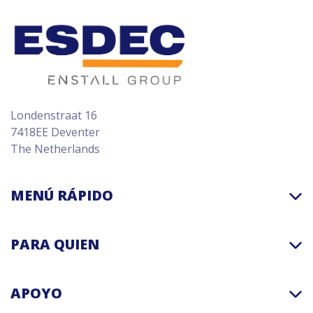
Londenstraat 16
7418EE Deventer
The Netherlands
MENÚ RÁPIDO
PARA QUIEN
APOYO