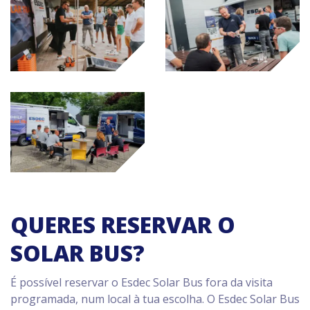
QUERES RESERVAR O
SOLAR BUS?
É possível reservar o Esdec Solar Bus fora da visita
programada, num local à tua escolha. O Esdec Solar Bus