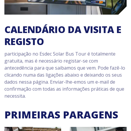
CALENDÁRIO DA VISITA E
REGISTO
participação no Esdec Solar Bus Tour é totalmente
gratuita, mas é necessário registar-se com
antecedência para que saibamos que vem. Pode fazê-lo
clicando numa das ligações abaixo e deixando os seus
dados nessa página. Enviar-lhe-emos um e-mail de
confirmação com todas as informações práticas de que
necessita.
PRIMEIRAS PARAGENS