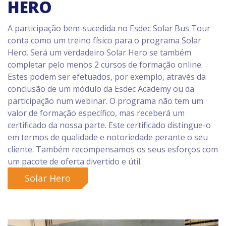
HERO
A participação bem-sucedida no Esdec Solar Bus Tour
conta como um treino físico para o programa Solar
Hero. Será um verdadeiro Solar Hero se também
completar pelo menos 2 cursos de formação online.
Estes podem ser efetuados, por exemplo, através da
conclusão de um módulo da Esdec Academy ou da
participação num webinar. O programa não tem um
valor de formação específico, mas receberá um
certificado da nossa parte. Este certificado distingue-o
em termos de qualidade e notoriedade perante o seu
cliente. Também recompensamos os seus esforços com
um pacote de oferta divertido e útil.
Solar Hero