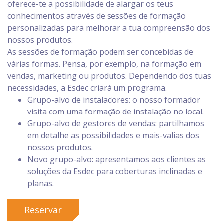
oferece-te a possibilidade de alargar os teus
conhecimentos através de sessões de formação
personalizadas para melhorar a tua compreensão dos
nossos produtos.
As sessões de formação podem ser concebidas de
várias formas. Pensa, por exemplo, na formação em
vendas, marketing ou produtos. Dependendo dos tuas
necessidades, a Esdec criará um programa.
Grupo-alvo de instaladores: o nosso formador
visita com uma formação de instalação no local.
Grupo-alvo de gestores de vendas: partilhamos
em detalhe as possibilidades e mais-valias dos
nossos produtos.
Novo grupo-alvo: apresentamos aos clientes as
soluções da Esdec para coberturas inclinadas e
planas.
Reservar