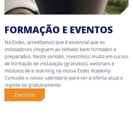
FORMAÇÃO E EVENTOS
Na Esdec, acreditamos que é essencial que os
instaladores cheguem ao telhado bem formados e
preparados. Neste sentido, investimos muito em cursos
de formação de instalação (gratuitos), webinars e
módulos de e-learning na nossa Esdec Academy.
Consulte o nosso calendário para ver a oferta atual e
registe-se gratuitamente.
Eventos