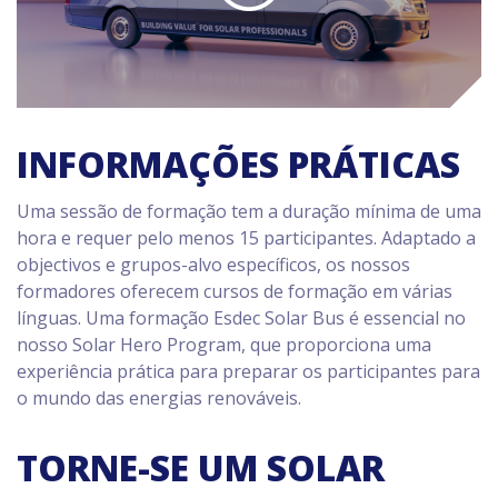
INFORMAÇÕES PRÁTICAS
Uma sessão de formação tem a duração mínima de uma
hora e requer pelo menos 15 participantes. Adaptado a
objectivos e grupos-alvo específicos, os nossos
formadores oferecem cursos de formação em várias
línguas. Uma formação Esdec Solar Bus é essencial no
nosso Solar Hero Program, que proporciona uma
experiência prática para preparar os participantes para
o mundo das energias renováveis.
TORNE-SE UM SOLAR