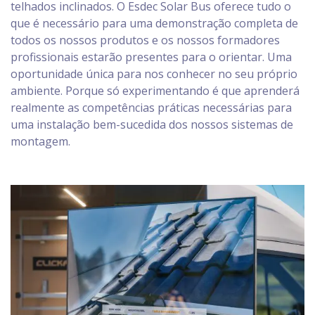
telhados inclinados. O Esdec Solar Bus oferece tudo o
que é necessário para uma demonstração completa de
todos os nossos produtos e os nossos formadores
profissionais estarão presentes para o orientar. Uma
oportunidade única para nos conhecer no seu próprio
ambiente. Porque só experimentando é que aprenderá
realmente as competências práticas necessárias para
uma instalação bem-sucedida dos nossos sistemas de
montagem.