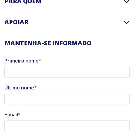
PARA QUEM
APOIAR
MANTENHA-SE INFORMADO
Primeiro nome
Último nome
E-mail