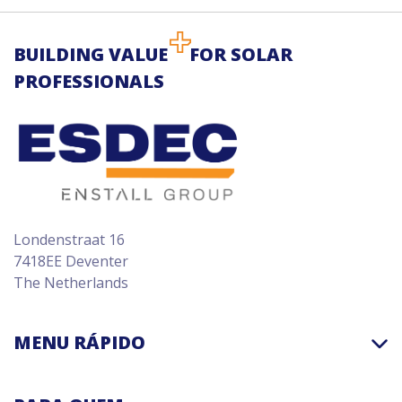
BUILDING VALUE
FOR SOLAR
PROFESSIONALS
Londenstraat 16
7418EE Deventer
The Netherlands
MENU RÁPIDO