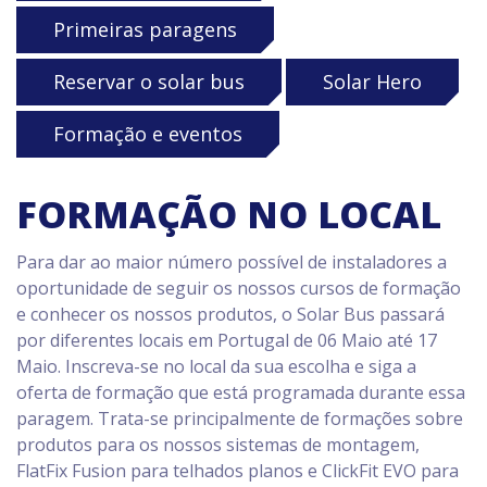
Primeiras paragens
Reservar o solar bus
Solar Hero
Formação e eventos
FORMAÇÃO NO LOCAL
Para dar ao maior número possível de instaladores a
oportunidade de seguir os nossos cursos de formação
e conhecer os nossos produtos, o Solar Bus passará
por diferentes locais em Portugal de 06 Maio até 17
Maio. Inscreva-se no local da sua escolha e siga a
oferta de formação que está programada durante essa
paragem. Trata-se principalmente de formações sobre
produtos para os nossos sistemas de montagem,
FlatFix Fusion para telhados planos e ClickFit EVO para