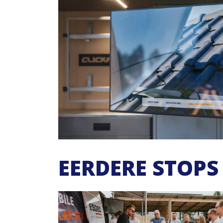
EERDERE STOPS