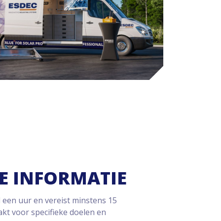
E INFORMATIE
 een uur en vereist minstens 15
t voor specifieke doelen en