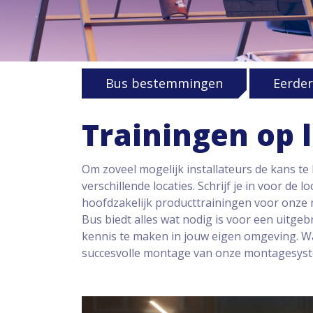
Bus bestemmingen
Eerder
Trainingen op 
Om zoveel mogelijk installateurs de kans te
verschillende locaties. Schrijf je in voor de
hoofdzakelijk producttrainingen voor onze 
Bus biedt alles wat nodig is voor een uitge
kennis te maken in jouw eigen omgeving. Wan
succesvolle montage van onze montagesys