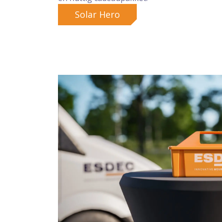
Solar Hero