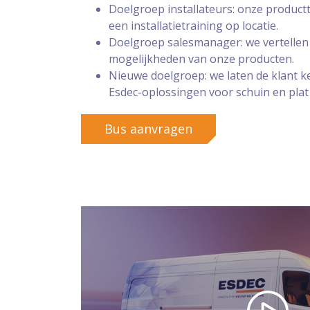
Doelgroep installateurs: onze product
een installatietraining op locatie.
Doelgroep salesmanager: we vertellen
mogelijkheden van onze producten.
Nieuwe doelgroep: we laten de klant 
Esdec-oplossingen voor schuin en plat
Bus aanvragen