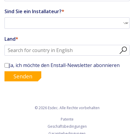
Sind Sie ein Installateur?
Land
Ja, ich möchte den Enstall-Newsletter abonnieren
Senden
© 2026 Esdec. Alle Rechte vorbehalten
Patente
Geschäftsbedingungen
Garantiebedingungen