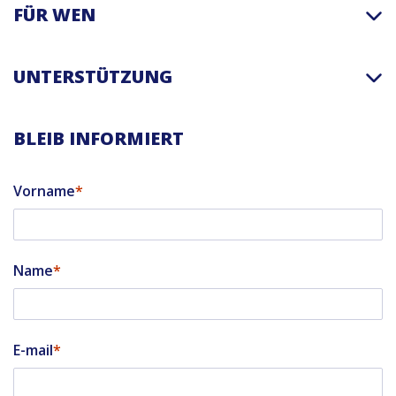
FÜR WEN
UNTERSTÜTZUNG
BLEIB INFORMIERT
Vorname
Name
E-mail