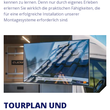
kennen zu lernen. Denn nur durch eigenes Erleben
erlernen Sie wirklich die praktischen Fähigkeiten, die
für eine erfolgreiche Installation unserer
Montagesysteme erforderlich sind.
TOURPLAN UND