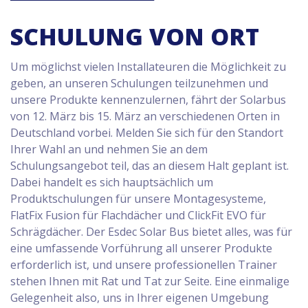
SCHULUNG VON ORT
Um möglichst vielen Installateuren die Möglichkeit zu
geben, an unseren Schulungen teilzunehmen und
unsere Produkte kennenzulernen, fährt der Solarbus
von 12. März bis 15. März an verschiedenen Orten in
Deutschland vorbei. Melden Sie sich für den Standort
Ihrer Wahl an und nehmen Sie an dem
Schulungsangebot teil, das an diesem Halt geplant ist.
Dabei handelt es sich hauptsächlich um
Produktschulungen für unsere Montagesysteme,
FlatFix Fusion für Flachdächer und ClickFit EVO für
Schrägdächer. Der Esdec Solar Bus bietet alles, was für
eine umfassende Vorführung all unserer Produkte
erforderlich ist, und unsere professionellen Trainer
stehen Ihnen mit Rat und Tat zur Seite. Eine einmalige
Gelegenheit also, uns in Ihrer eigenen Umgebung