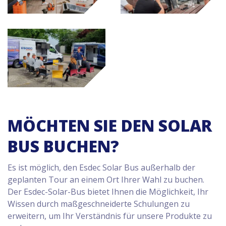
MÖCHTEN SIE DEN SOLAR
BUS BUCHEN?
Es ist möglich, den Esdec Solar Bus außerhalb der
geplanten Tour an einem Ort Ihrer Wahl zu buchen.
Der Esdec-Solar-Bus bietet Ihnen die Möglichkeit, Ihr
Wissen durch maßgeschneiderte Schulungen zu
erweitern, um Ihr Verständnis für unsere Produkte zu