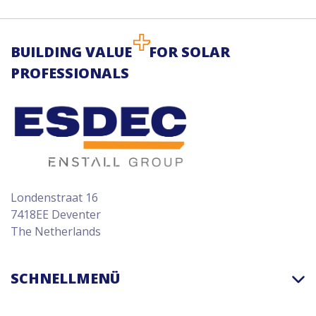
BUILDING VALUE
FOR SOLAR
PROFESSIONALS
Londenstraat 16
7418EE Deventer
The Netherlands
SCHNELLMENÜ