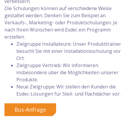
verbessern.
Die Schulungen können auf verschiedene Weise
gestaltet werden. Denken Sie zum Beispiel an
Verkaufs-, Marketing- oder Produktschulungen. Je
nach Ihren Wünschen wird Esdec ein Programm
erstellen.
Zielgruppe Installateure: Unser Produkttrainer
besucht Sie mit einer Installationsschulung vor
Ort.
Zielgruppe Vertrieb: Wir informieren
insbesondere über die Möglichkeiten unserer
Produkte.
Neue Zielgruppe: Wir stellen den Kunden die
Esdec-Lösungen für Steil- und Flachdächer vor.
Bus-Anfrage