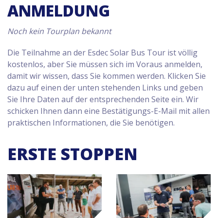
ANMELDUNG
Noch kein Tourplan bekannt
Die Teilnahme an der Esdec Solar Bus Tour ist völlig
kostenlos, aber Sie müssen sich im Voraus anmelden,
damit wir wissen, dass Sie kommen werden. Klicken Sie
dazu auf einen der unten stehenden Links und geben
Sie Ihre Daten auf der entsprechenden Seite ein. Wir
schicken Ihnen dann eine Bestätigungs-E-Mail mit allen
praktischen Informationen, die Sie benötigen.
ERSTE STOPPEN