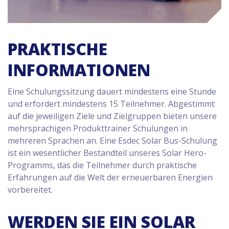
PRAKTISCHE
INFORMATIONEN
Eine Schulungssitzung dauert mindestens eine Stunde
und erfordert mindestens 15 Teilnehmer. Abgestimmt
auf die jeweiligen Ziele und Zielgruppen bieten unsere
mehrsprachigen Produkttrainer Schulungen in
mehreren Sprachen an. Eine Esdec Solar Bus-Schulung
ist ein wesentlicher Bestandteil unseres Solar Hero-
Programms, das die Teilnehmer durch praktische
Erfahrungen auf die Welt der erneuerbaren Energien
vorbereitet.
WERDEN SIE EIN SOLAR