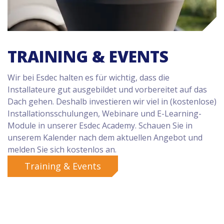
TRAINING & EVENTS
Wir bei Esdec halten es für wichtig, dass die
Installateure gut ausgebildet und vorbereitet auf das
Dach gehen. Deshalb investieren wir viel in (kostenlose)
Installationsschulungen, Webinare und E-Learning-
Module in unserer Esdec Academy. Schauen Sie in
unserem Kalender nach dem aktuellen Angebot und
melden Sie sich kostenlos an.
Training & Events