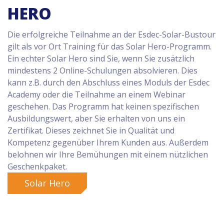
HERO
Die erfolgreiche Teilnahme an der Esdec-Solar-Bustour
gilt als vor Ort Training für das Solar Hero-Programm.
Ein echter Solar Hero sind Sie, wenn Sie zusätzlich
mindestens 2 Online-Schulungen absolvieren. Dies
kann z.B. durch den Abschluss eines Moduls der Esdec
Academy oder die Teilnahme an einem Webinar
geschehen. Das Programm hat keinen spezifischen
Ausbildungswert, aber Sie erhalten von uns ein
Zertifikat. Dieses zeichnet Sie in Qualität und
Kompetenz gegenüber Ihrem Kunden aus. Außerdem
belohnen wir Ihre Bemühungen mit einem nützlichen
Geschenkpaket.
Solar Hero