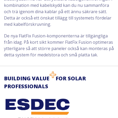
kombination med kabelskydd kan du nu sammanföra
och trä igenom dina kablar på ett ännu säkrare sätt.
Detta är också ett önskat tillägg till systemets fördelar
med kabelförskruvning.
De nya FlatFix Fusion-komponenterna är tillgängliga
från idag. På kort sikt kommer FlatFix Fusion optimeras
ytterligare så att större paneler också kan monteras på
detta system för medelstora och små platta tak.
BUILDING VALUE
FOR SOLAR
PROFESSIONALS