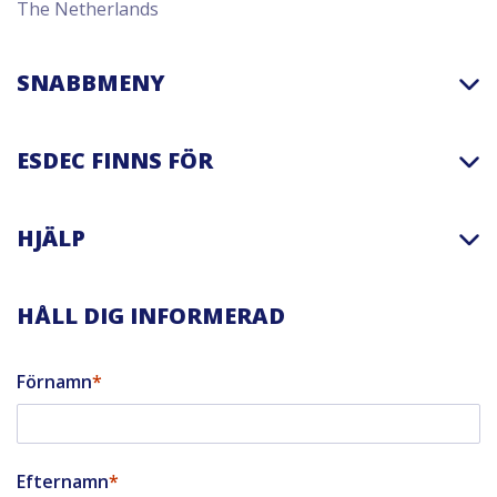
The Netherlands
SNABBMENY
ESDEC FINNS FÖR
HJÄLP
HÅLL DIG INFORMERAD
Förnamn
Efternamn