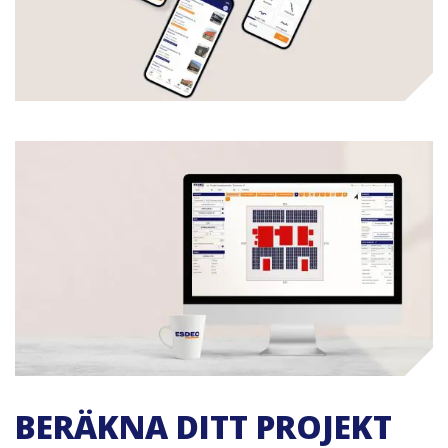
BERÄKNA DITT PROJEKT