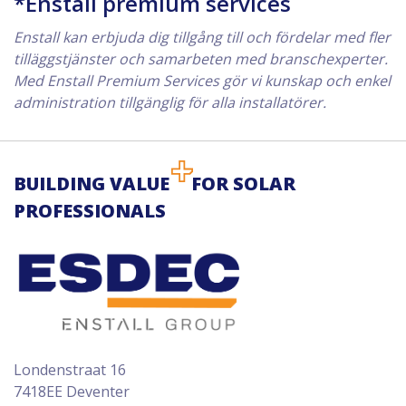
*Enstall premium services
Enstall kan erbjuda dig tillgång till och fördelar med fler
tilläggstjänster och samarbeten med branschexperter.
Med Enstall Premium Services gör vi kunskap och enkel
administration tillgänglig för alla installatörer.
BUILDING VALUE
FOR SOLAR
PROFESSIONALS
Londenstraat 16
7418EE Deventer