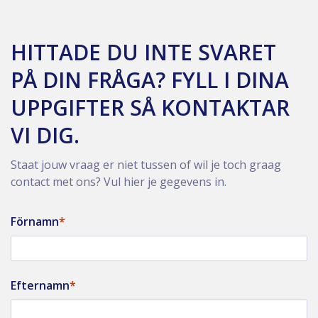
HITTADE DU INTE SVARET
PÅ DIN FRÅGA? FYLL I DINA
UPPGIFTER SÅ KONTAKTAR
VI DIG.
Staat jouw vraag er niet tussen of wil je toch graag
contact met ons? Vul hier je gegevens in.
Förnamn
Efternamn