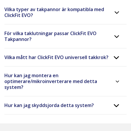
Vilka typer av takpannor är kompatibla med
ClickFit EVO?
För vilka taklutningar passar ClickFit EVO
Takpannor?
Vilka mått har ClickFit EVO universell takkrok?
Hur kan jag montera en
optimerare/mikroinverterare med detta
system?
Hur kan jag skyddsjorda detta system?