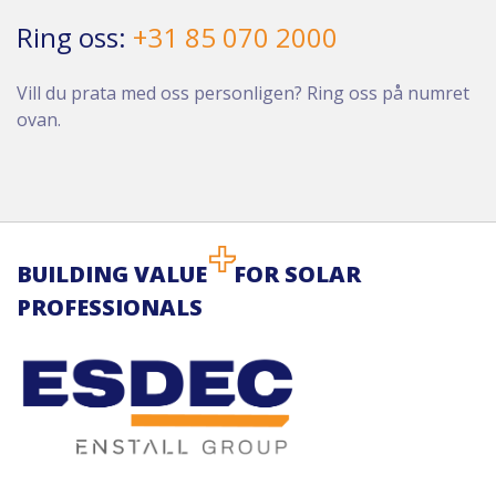
Ring oss:
+31 85 070 2000
Vill du prata med oss ​​personligen? Ring oss på numret
ovan.
BUILDING VALUE
FOR SOLAR
PROFESSIONALS