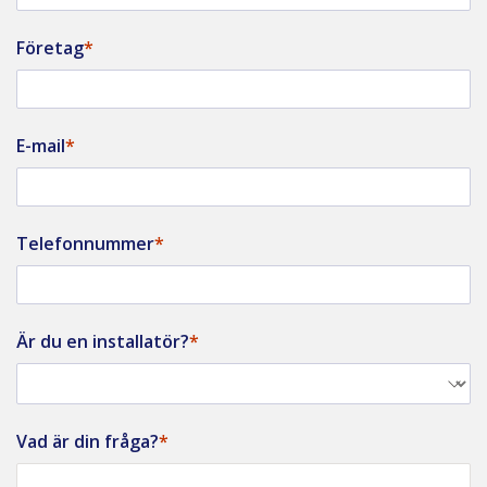
Företag
E-mail
Telefonnummer
Är du en installatör?
Vad är din fråga?