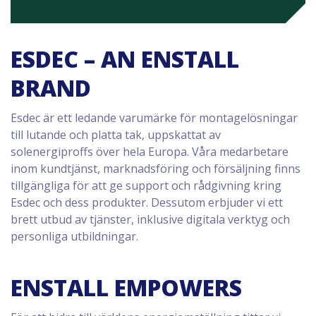
ESDEC – AN ENSTALL
BRAND
Esdec är ett ledande varumärke för montagelösningar
till lutande och platta tak, uppskattat av
solenergiproffs över hela Europa. Våra medarbetare
inom kundtjänst, marknadsföring och försäljning finns
tillgängliga för att ge support och rådgivning kring
Esdec och dess produkter. Dessutom erbjuder vi ett
brett utbud av tjänster, inklusive digitala verktyg och
personliga utbildningar.
ENSTALL EMPOWERS