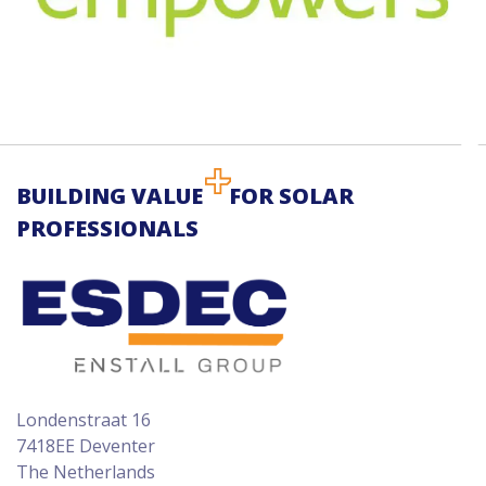
BUILDING VALUE
FOR SOLAR
PROFESSIONALS
Londenstraat 16
7418EE Deventer
The Netherlands