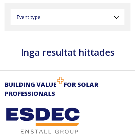
Event type
Inga resultat hittades
BUILDING VALUE
FOR SOLAR
PROFESSIONALS