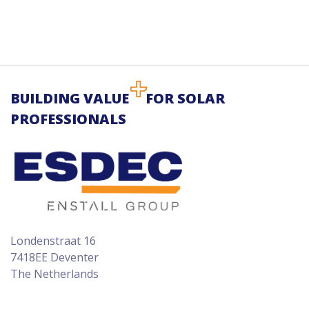
BUILDING VALUE
FOR SOLAR
PROFESSIONALS
Londenstraat 16
7418EE Deventer
The Netherlands