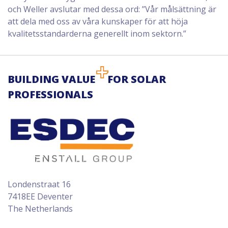
och Weller avslutar med dessa ord: ”Vår målsättning är
att dela med oss av våra kunskaper för att höja
kvalitetsstandarderna generellt inom sektorn.”
BUILDING VALUE
FOR SOLAR
PROFESSIONALS
Londenstraat 16
7418EE Deventer
The Netherlands