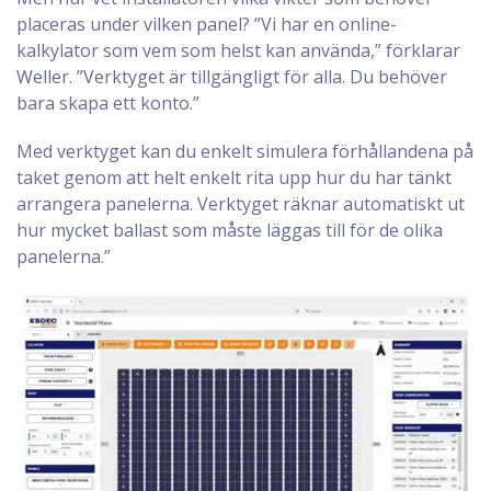
placeras under vilken panel? ”Vi har en online-
kalkylator som vem som helst kan använda,” förklarar
Weller. ”Verktyget är tillgängligt för alla. Du behöver
bara skapa ett konto.”
Med verktyget kan du enkelt simulera förhållandena på
taket genom att helt enkelt rita upp hur du har tänkt
arrangera panelerna. Verktyget räknar automatiskt ut
hur mycket ballast som måste läggas till för de olika
panelerna.”