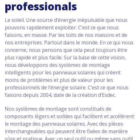
professionals
Le soleil. Une source d’énergie inépuisable que nous
pouvons rapidement exploiter. C’est ce que nous
faisons, en masse. Par les toits de nos maisons et de
nos entreprises. Partout dans le monde. En ce qui nous
concerne, nous pensons que cela peut toujours être
plus rapide et plus facile. Sur la base de cette vision,
nous développons des systèmes de montage
intelligents pour les panneaux solaires qui créent
moins de problèmes et plus de valeur pour les
professionnels de l’énergie solaire. C’est ce que nous
faisons depuis 2004, date de la création d’Esdec.
Nos systèmes de montage sont constitués de
composants légers et solides qui facilitent et accélèrent
le montage des panneaux solaires. Avec des pièces
interchangeables qui peuvent être fixées de manière
sûre et pratique. Avec un seul outil ou même sans outil.