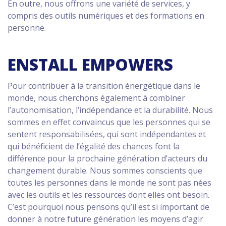
En outre, nous offrons une variété de services, y
compris des outils numériques et des formations en
personne.
ENSTALL EMPOWERS
Pour contribuer à la transition énergétique dans le
monde, nous cherchons également à combiner
l’autonomisation, l’indépendance et la durabilité. Nous
sommes en effet convaincus que les personnes qui se
sentent responsabilisées, qui sont indépendantes et
qui bénéficient de l’égalité des chances font la
différence pour la prochaine génération d’acteurs du
changement durable. Nous sommes conscients que
toutes les personnes dans le monde ne sont pas nées
avec les outils et les ressources dont elles ont besoin.
C’est pourquoi nous pensons qu’il est si important de
donner à notre future génération les moyens d’agir