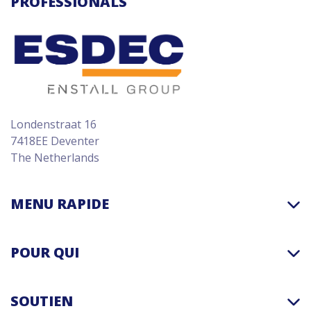
PROFESSIONALS
Londenstraat 16
7418EE Deventer
The Netherlands
MENU RAPIDE
POUR QUI
SOUTIEN