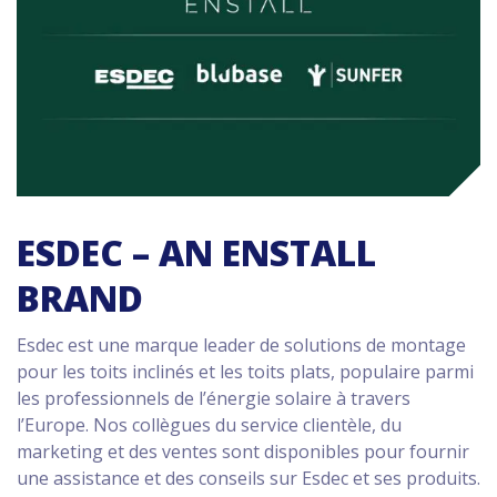
ESDEC – AN ENSTALL
BRAND
Esdec est une marque leader de solutions de montage
pour les toits inclinés et les toits plats, populaire parmi
les professionnels de l’énergie solaire à travers
l’Europe. Nos collègues du service clientèle, du
marketing et des ventes sont disponibles pour fournir
une assistance et des conseils sur Esdec et ses produits.