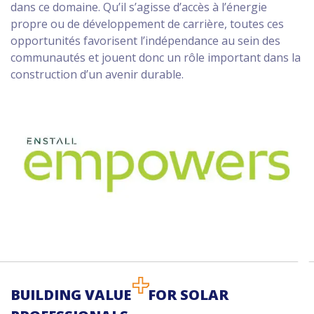
dans ce domaine. Qu’il s’agisse d’accès à l’énergie
propre ou de développement de carrière, toutes ces
opportunités favorisent l’indépendance au sein des
communautés et jouent donc un rôle important dans la
construction d’un avenir durable.
BUILDING VALUE
FOR SOLAR