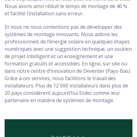
Nous avons ainsi réduit le temps de montage de 40 %
et facilité l’installation sans erreur.
Et nous ne nous contentons pas de développer des
systèmes de montage innovants. Nous aidons les
professionnels de l’énergie solaire en quelques étapes
numériques avec une suggestion technique, un soutien
de projet intelligent et un enseignement et une
formation gratuits et accessibles. En ligne, sur site ou
dans notre centre d’innovation de Deventer (Pays-Bas).
Grâce à ces services, nous facilitons le travail des
installateurs. Plus de 12 000 installateurs dans plus de
20 pays considèrent aujourd’hui Esdec comme leur
partenaire en matière de systèmes de montage.