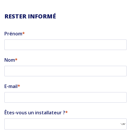
RESTER INFORMÉ
Prénom
Nom
E-mail
Êtes-vous un installateur ?