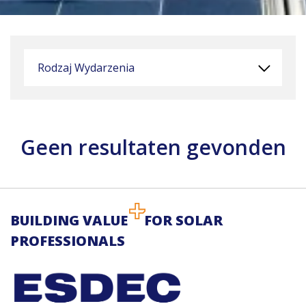
Rodzaj Wydarzenia
Geen resultaten gevonden
BUILDING VALUE
FOR SOLAR
PROFESSIONALS