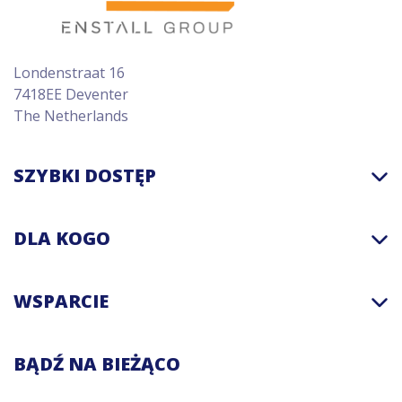
Londenstraat 16
7418EE Deventer
The Netherlands
SZYBKI DOSTĘP
DLA KOGO
WSPARCIE
BĄDŹ NA BIEŻĄCO