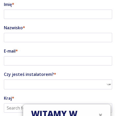
Imię
Nazwisko
E-mail
Czy jesteś instalatorem?
Kraj
WITAMY W
×