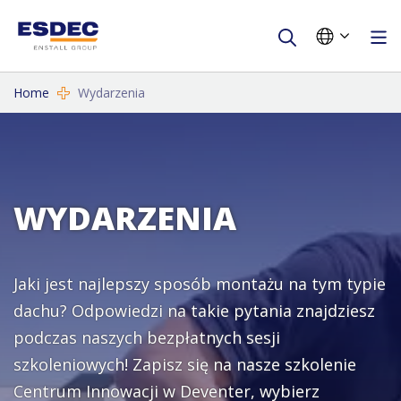
Home
Wydarzenia
WYDARZENIA
Jaki jest najlepszy sposób montażu na tym typie
dachu? Odpowiedzi na takie pytania znajdziesz
podczas naszych bezpłatnych sesji
szkoleniowych! Zapisz się na nasze szkolenie
Centrum Innowacji w Deventer, wybierz