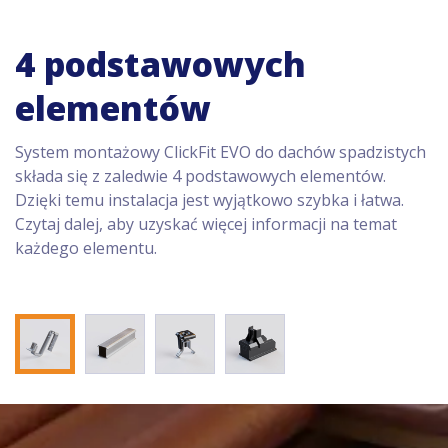
4 podstawowych
elementów
System montażowy ClickFit EVO do dachów spadzistych
składa się z zaledwie 4 podstawowych elementów.
Dzięki temu instalacja jest wyjątkowo szybka i łatwa.
Czytaj dalej, aby uzyskać więcej informacji na temat
każdego elementu.