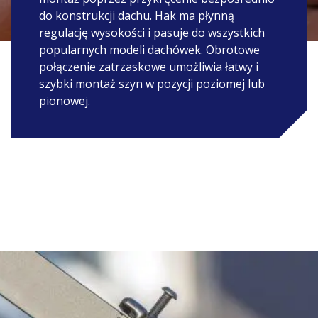
do konstrukcji dachu. Hak ma płynną
regulację wysokości i pasuje do wszystkich
popularnych modeli dachówek. Obrotowe
połączenie zatrzaskowe umożliwia łatwy i
szybki montaż szyn w pozycji poziomej lub
pionowej.