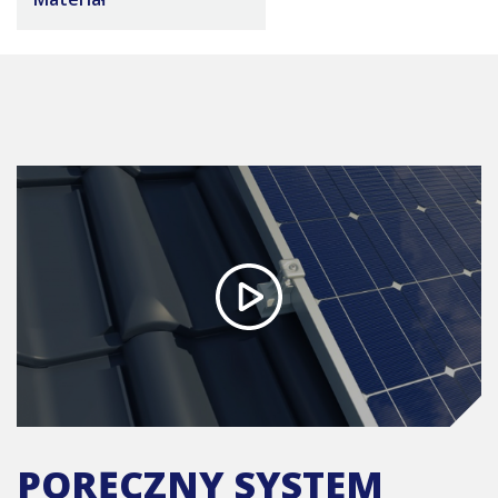
PORĘCZNY SYSTEM