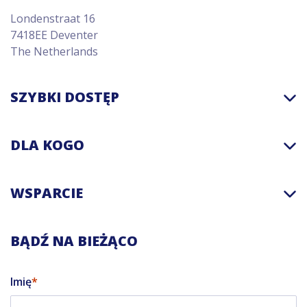
Londenstraat 16
7418EE Deventer
The Netherlands
SZYBKI DOSTĘP
DLA KOGO
WSPARCIE
BĄDŹ NA BIEŻĄCO
Imię