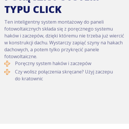
TYPU CLICK
Ten inteligentny system montażowy do paneli
fotowoltaicznych składa się z poręcznego systemu
haków i zaczepów, dzięki któremu nie trzeba już wiercić
w konstrukcji dachu. Wystarczy zapiąć szyny na hakach
dachowych, a potem tylko przykręcić panele
fotowoltaiczne.
Poręczny system haków i zaczepów
Czy wolisz połączenia skręcane? Użyj zaczepu
do kratownic