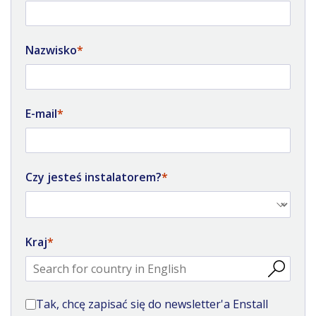
Nazwisko
E-mail
Czy jesteś instalatorem?
Kraj
Tak, chcę zapisać się do newsletter'a Enstall