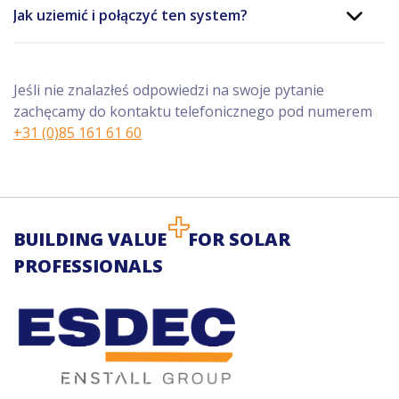
Jak uziemić i połączyć ten system?
Jeśli nie znalazłeś odpowiedzi na swoje pytanie
zachęcamy do kontaktu telefonicznego pod numerem
+31 (0)85 161 61 60
BUILDING VALUE
FOR SOLAR
PROFESSIONALS