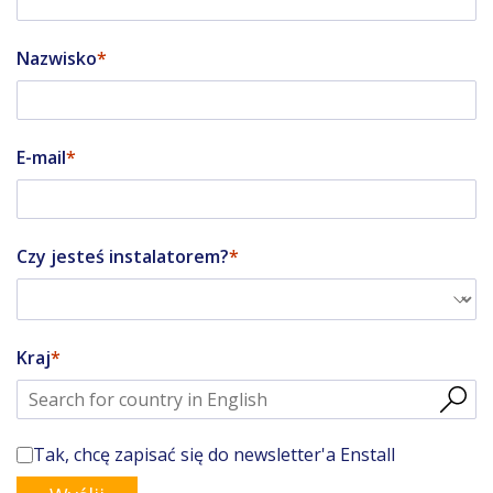
Nazwisko
E-mail
Czy jesteś instalatorem?
Kraj
Tak, chcę zapisać się do newsletter'a Enstall