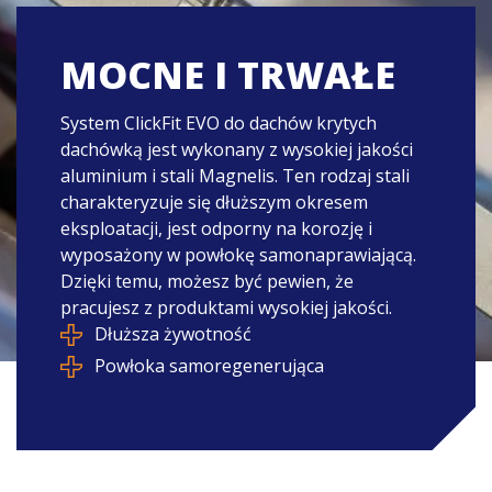
MOCNE I TRWAŁE
System ClickFit EVO do dachów krytych
dachówką jest wykonany z wysokiej jakości
aluminium i stali Magnelis. Ten rodzaj stali
charakteryzuje się dłuższym okresem
eksploatacji, jest odporny na korozję i
wyposażony w powłokę samonaprawiającą.
Dzięki temu, możesz być pewien, że
pracujesz z produktami wysokiej jakości.
Dłuższa żywotność
Powłoka samoregenerująca