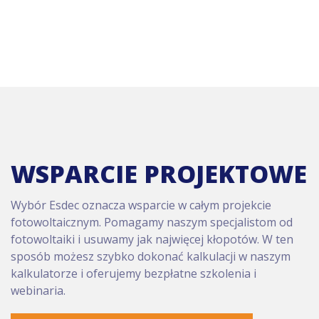
WSPARCIE PROJEKTOWE
Wybór Esdec oznacza wsparcie w całym projekcie
fotowoltaicznym. Pomagamy naszym specjalistom od
fotowoltaiki i usuwamy jak najwięcej kłopotów. W ten
sposób możesz szybko dokonać kalkulacji w naszym
kalkulatorze i oferujemy bezpłatne szkolenia i
webinaria.