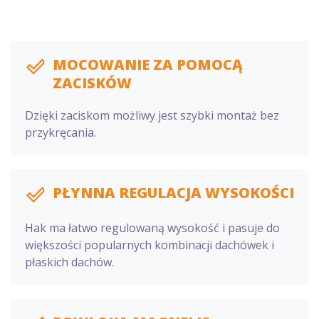
MOCOWANIE ZA POMOCĄ
ZACISKÓW
Dzięki zaciskom możliwy jest szybki montaż bez
przykręcania.
PŁYNNA REGULACJA WYSOKOŚCI
Hak ma łatwo regulowaną wysokość i pasuje do
większości popularnych kombinacji dachówek i
płaskich dachów.