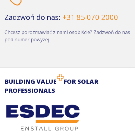
Zadzwoń do nas:
+31 85 070 2000
Chcesz porozmawiać z nami osobiście? Zadzwoń do nas
pod numer powyżej.
BUILDING VALUE
FOR SOLAR
PROFESSIONALS