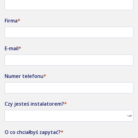
Firma
E-mail
Numer telefonu
Czy jesteś instalatorem?
O co chciałbyś zapytać?