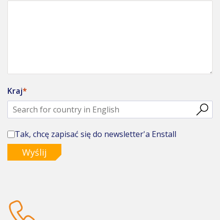
Kraj
Tak, chcę zapisać się do newsletter'a Enstall
Wyślij