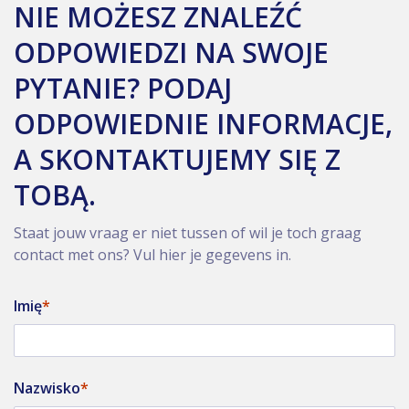
NIE MOŻESZ ZNALEŹĆ
ODPOWIEDZI NA SWOJE
PYTANIE? PODAJ
ODPOWIEDNIE INFORMACJE,
A SKONTAKTUJEMY SIĘ Z
TOBĄ.
Staat jouw vraag er niet tussen of wil je toch graag
contact met ons? Vul hier je gegevens in.
Imię
Nazwisko