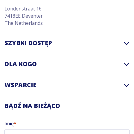
Londenstraat 16
7418EE Deventer
The Netherlands
SZYBKI DOSTĘP
DLA KOGO
WSPARCIE
BĄDŹ NA BIEŻĄCO
Imię