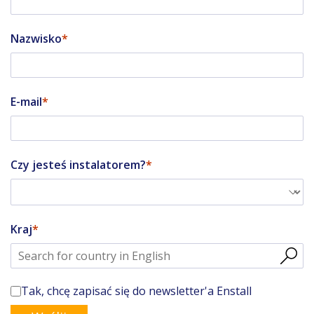
Nazwisko
E-mail
Czy jesteś instalatorem?
Kraj
Tak, chcę zapisać się do newsletter'a Enstall