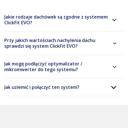
Jakie rodzaje dachówek są zgodne z systemem
ClickFit EVO?
Przy jakich wartościach nachylenia dachu
sprawdzi się system ClickFit EVO?
Jak mogę podłączyć optymalizator /
mikroinwerter do tego systemu?
Jak uziemić i połączyć ten system?