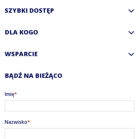
SZYBKI DOSTĘP
DLA KOGO
WSPARCIE
BĄDŹ NA BIEŻĄCO
Imię
Nazwisko