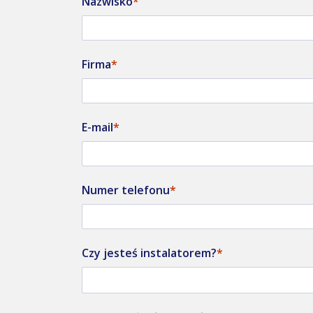
Nazwisko
Firma
E-mail
Numer telefonu
Czy jesteś instalatorem?