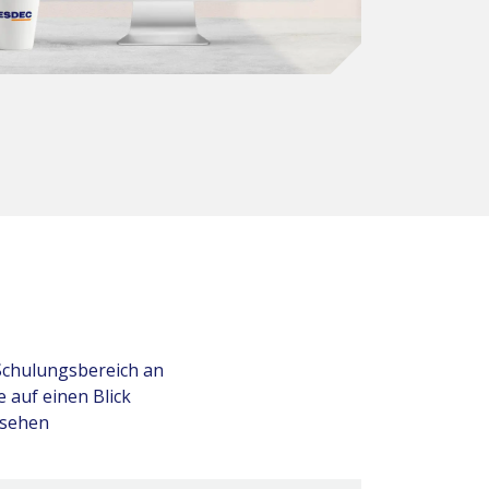
Schulungsbereich an
auf einen Blick
nsehen