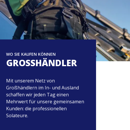
WO SIE KAUFEN KÖNNEN
GROSSHÄNDLER
Mit unserem Netz von
Großhändlern im In- und Ausland
schaffen wir jeden Tag einen
Mehrwert für unsere gemeinsamen
Kunden: die professionellen
Solateure.