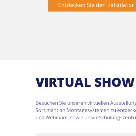
Entdecken Sie den Kalkulator
VIRTUAL SHO
Besuchen Sie unseren virtuellen Ausstellu
Sortiment an Montagesystemen zu entdecken
und Webinare, sowie unser Schulungszentr