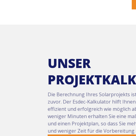
UNSER
PROJEKTKAL
Die Berechnung Ihres Solarprojekts ist 
zuvor. Der Esdec-Kalkulator hilft Ihnen,
effizient und erfolgreich wie möglich 
weniger Minuten erhalten Sie eine ma
und einen Projektplan, so dass Sie mehr
und weniger Zeit für die Vorbereitun