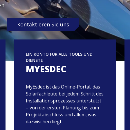
en.
Kontaktieren Sie uns
EIN KONTO FÜR ALLE TOOLS UND
DIENSTE
MYESDEC
MyEsdec ist das Online-Portal, das
Solarfachleute bei jedem Schritt des
Installationsprozesses unterstützt
– von der ersten Planung bis zum
Projektabschluss und allem, was
dazwischen liegt.