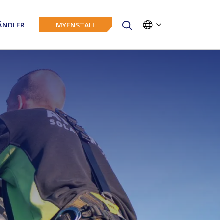
NDLER
MYENSTALL