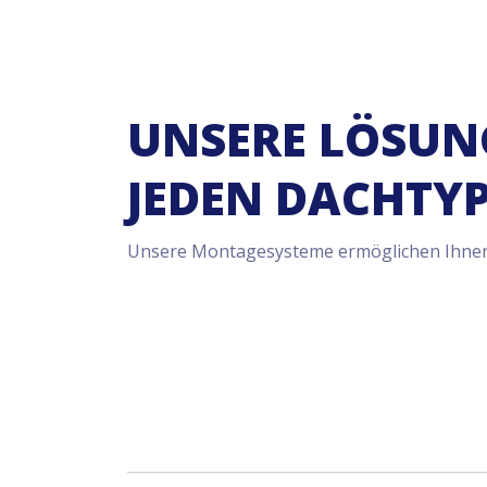
UNSERE LÖSUN
JEDEN DACHTY
Unsere Montagesysteme ermöglichen Ihnen ei