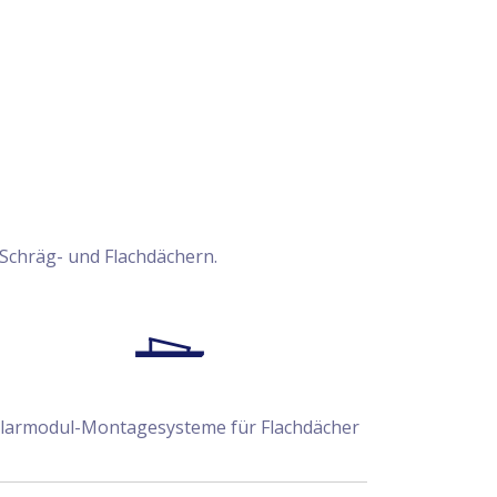
 Schräg- und Flachdächern.
larmodul-Montagesysteme für Flachdächer