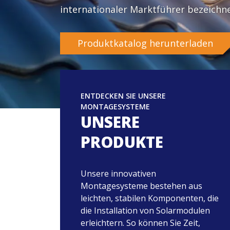
internationaler Marktführer bezeichn
Produktkatalog herunterladen
ENTDECKEN SIE UNSERE
MONTAGESYSTEME
UNSERE
PRODUKTE
Unsere innovativen
Montagesysteme bestehen aus
leichten, stabilen Komponenten, die
die Installation von Solarmodulen
erleichtern. So können Sie Zeit,