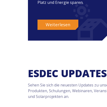
Platz und Energie sparen.
Weiterlesen
ESDEC UPDATES
Sehen Sie sich die neuesten Updates zu un
Produkten, Schulungen, Webinaren, Verans
und Solarprojekten an.