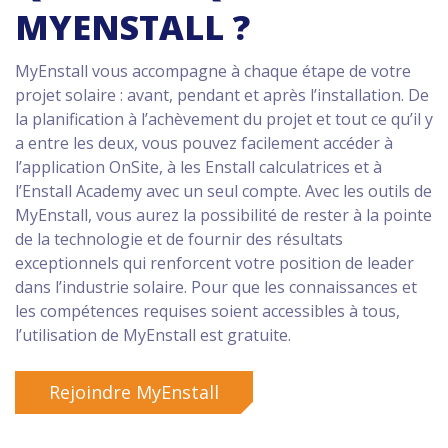
MYENSTALL ?
MyEnstall vous accompagne à chaque étape de votre
projet solaire : avant, pendant et après l’installation. De
la planification à l’achèvement du projet et tout ce qu’il y
a entre les deux, vous pouvez facilement accéder à
l’application OnSite, à les Enstall calculatrices et à
l’Enstall Academy avec un seul compte. Avec les outils de
MyEnstall, vous aurez la possibilité de rester à la pointe
de la technologie et de fournir des résultats
exceptionnels qui renforcent votre position de leader
dans l’industrie solaire. Pour que les connaissances et
les compétences requises soient accessibles à tous,
l’utilisation de MyEnstall est gratuite.
Rejoindre MyEnstall