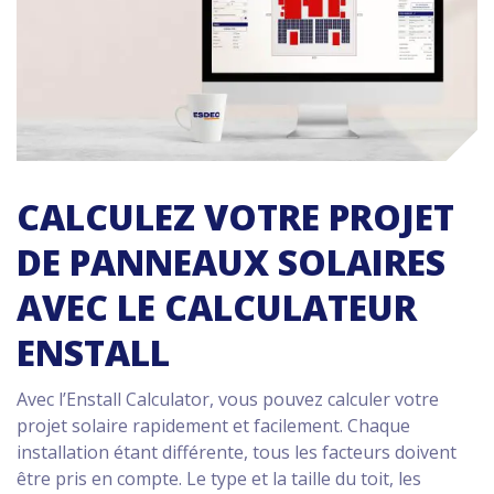
CALCULEZ VOTRE PROJET
DE PANNEAUX SOLAIRES
AVEC LE CALCULATEUR
ENSTALL
Avec l’Enstall Calculator, vous pouvez calculer votre
projet solaire rapidement et facilement. Chaque
installation étant différente, tous les facteurs doivent
être pris en compte. Le type et la taille du toit, les