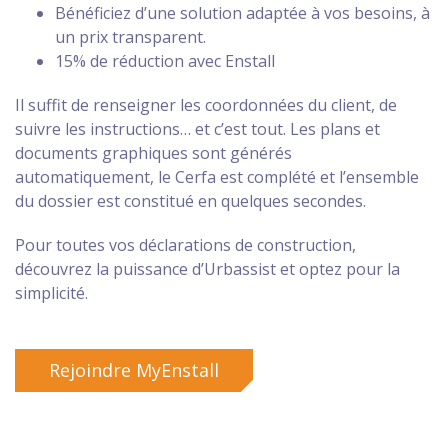
Bénéficiez d’une solution adaptée à vos besoins, à
un prix transparent.
15% de réduction avec Enstall
Il suffit de renseigner les coordonnées du client, de
suivre les instructions… et c’est tout. Les plans et
documents graphiques sont générés
automatiquement, le Cerfa est complété et l’ensemble
du dossier est constitué en quelques secondes.
Pour toutes vos déclarations de construction,
découvrez la puissance d’Urbassist et optez pour la
simplicité.
Rejoindre MyEnstall