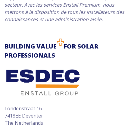
secteur. Avec les services Enstall Premium, nous
mettons à la disposition de tous les installateurs des
connaissances et une administration aisée.
BUILDING VALUE
FOR SOLAR
PROFESSIONALS
Londenstraat 16
7418EE Deventer
The Netherlands