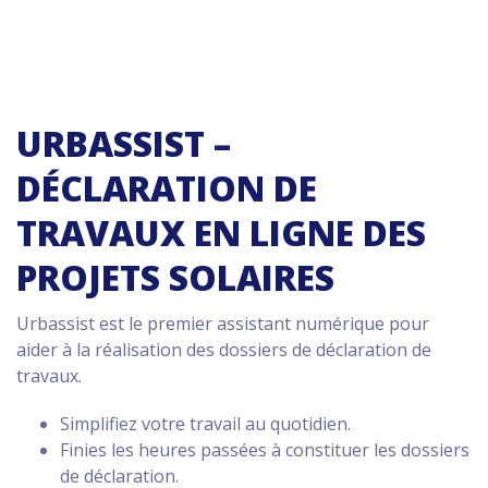
URBASSIST –
DÉCLARATION DE
TRAVAUX EN LIGNE DES
PROJETS SOLAIRES
Urbassist est le premier assistant numérique pour
aider à la réalisation des dossiers de déclaration de
travaux.
Simplifiez votre travail au quotidien.
Finies les heures passées à constituer les dossiers
de déclaration.