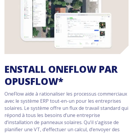
ENSTALL ONEFLOW PAR
OPUSFLOW*
OneFlow aide à rationaliser les processus commerciaux
avec le système ERP tout-en-un pour les entreprises
solaires. Le système offre un flux de travail standard qui
répond à tous les besoins d’une entreprise
d’installation de panneaux solaires. Qu’il s’agisse de
planifier une VT, d’effectuer un calcul, d’envoyer des