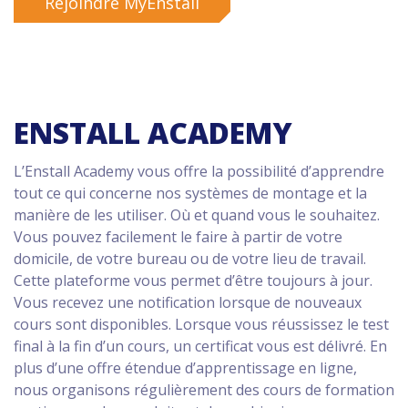
Rejoindre MyEnstall
ENSTALL ACADEMY
L’Enstall Academy vous offre la possibilité d’apprendre
tout ce qui concerne nos systèmes de montage et la
manière de les utiliser. Où et quand vous le souhaitez.
Vous pouvez facilement le faire à partir de votre
domicile, de votre bureau ou de votre lieu de travail.
Cette plateforme vous permet d’être toujours à jour.
Vous recevez une notification lorsque de nouveaux
cours sont disponibles. Lorsque vous réussissez le test
final à la fin d’un cours, un certificat vous est délivré. En
plus d’une offre étendue d’apprentissage en ligne,
nous organisons régulièrement des cours de formation