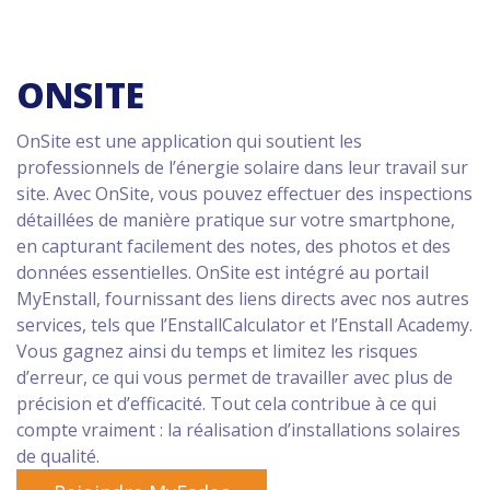
ONSITE
OnSite est une application qui soutient les
professionnels de l’énergie solaire dans leur travail sur
site. Avec OnSite, vous pouvez effectuer des inspections
détaillées de manière pratique sur votre smartphone,
en capturant facilement des notes, des photos et des
données essentielles. OnSite est intégré au portail
MyEnstall, fournissant des liens directs avec nos autres
services, tels que l’EnstallCalculator et l’Enstall Academy.
Vous gagnez ainsi du temps et limitez les risques
d’erreur, ce qui vous permet de travailler avec plus de
précision et d’efficacité. Tout cela contribue à ce qui
compte vraiment : la réalisation d’installations solaires
de qualité.