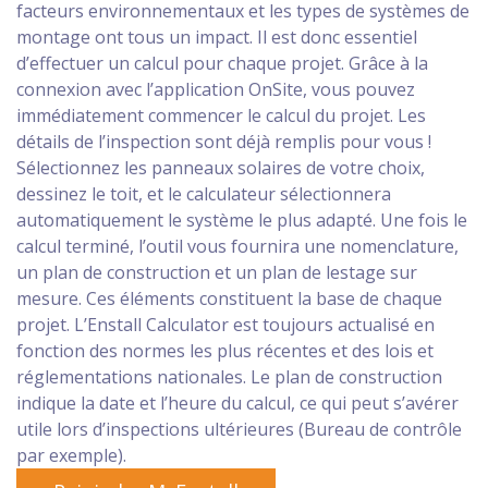
facteurs environnementaux et les types de systèmes de
montage ont tous un impact. Il est donc essentiel
d’effectuer un calcul pour chaque projet. Grâce à la
connexion avec l’application OnSite, vous pouvez
immédiatement commencer le calcul du projet. Les
détails de l’inspection sont déjà remplis pour vous !
Sélectionnez les panneaux solaires de votre choix,
dessinez le toit, et le calculateur sélectionnera
automatiquement le système le plus adapté. Une fois le
calcul terminé, l’outil vous fournira une nomenclature,
un plan de construction et un plan de lestage sur
mesure. Ces éléments constituent la base de chaque
projet. L’Enstall Calculator est toujours actualisé en
fonction des normes les plus récentes et des lois et
réglementations nationales. Le plan de construction
indique la date et l’heure du calcul, ce qui peut s’avérer
utile lors d’inspections ultérieures (Bureau de contrôle
par exemple).