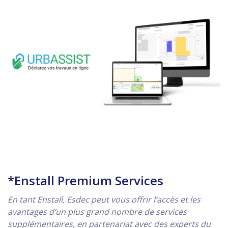
*Enstall Premium Services
En tant Enstall, Esdec peut vous offrir l’accès et les
avantages d’un plus grand nombre de services
supplémentaires, en partenariat avec des experts du