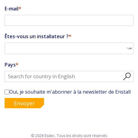
E-mail
Êtes-vous un installateur ?
Pays
Oui, je souhaite m'abonner à la newsletter de Enstall
Envoyer
© 2026 Esdec. Tous les droits sont réservés