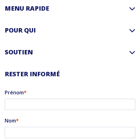
MENU RAPIDE
POUR QUI
SOUTIEN
RESTER INFORMÉ
Prénom
Nom