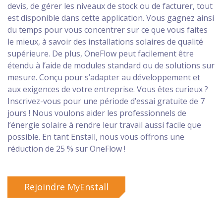
devis, de gérer les niveaux de stock ou de facturer, tout
est disponible dans cette application. Vous gagnez ainsi
du temps pour vous concentrer sur ce que vous faites
le mieux, à savoir des installations solaires de qualité
supérieure. De plus, OneFlow peut facilement être
étendu à l’aide de modules standard ou de solutions sur
mesure. Conçu pour s’adapter au développement et
aux exigences de votre entreprise. Vous êtes curieux ?
Inscrivez-vous pour une période d’essai gratuite de 7
jours ! Nous voulons aider les professionnels de
l’énergie solaire à rendre leur travail aussi facile que
possible. En tant Enstall, nous vous offrons une
réduction de 25 % sur OneFlow !
Rejoindre MyEnstall