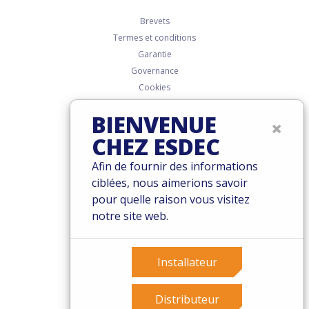
Brevets
Termes et conditions
Garantie
Governance
Cookies
Privacy policy
BIENVENUE
×
CHEZ ESDEC
Afin de fournir des informations
ciblées, nous aimerions savoir
pour quelle raison vous visitez
notre site web.
Installateur
Distributeur