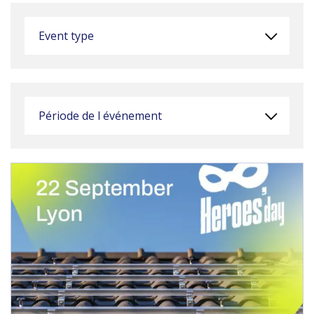
Event type
Période de l événement