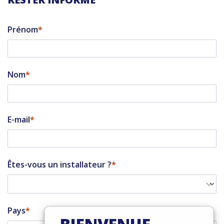
Prénom
Nom
E-mail
Êtes-vous un installateur ?
Pays