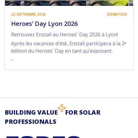
22 SEPTEMBRE 2026
EXHIBITION
Heroes’ Day Lyon 2026
Retrouvez Enstall au Heroes' Day 2026 à Lyon!
Après les vacances d'été, Enstall participera à la 2ᵉ
édition du Heroes' Day en tant qu'exposant.
...
BUILDING VALUE
FOR SOLAR
PROFESSIONALS