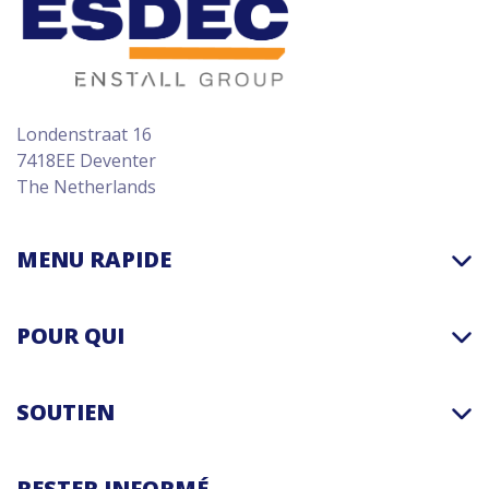
Londenstraat 16
7418EE Deventer
The Netherlands
MENU RAPIDE
POUR QUI
SOUTIEN
RESTER INFORMÉ