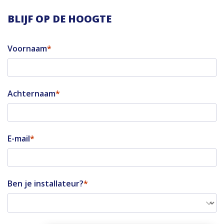
BLIJF OP DE HOOGTE
Voornaam
Achternaam
E-mail
Ben je installateur?