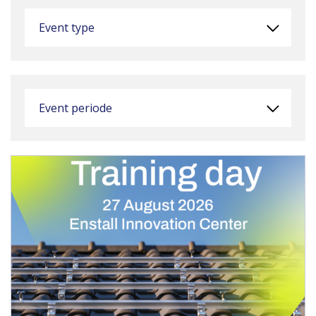
Event type
Event periode