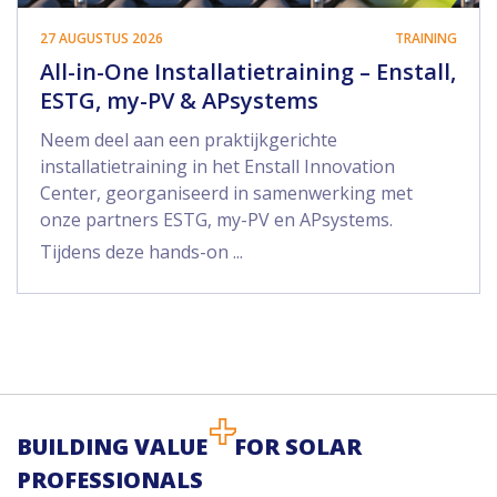
27 AUGUSTUS 2026
TRAINING
All-in-One Installatietraining – Enstall,
ESTG, my-PV & APsystems
Neem deel aan een praktijkgerichte
installatietraining in het Enstall Innovation
Center, georganiseerd in samenwerking met
onze partners ESTG, my-PV en APsystems.
Tijdens deze hands-on ...
BUILDING VALUE
FOR SOLAR
PROFESSIONALS