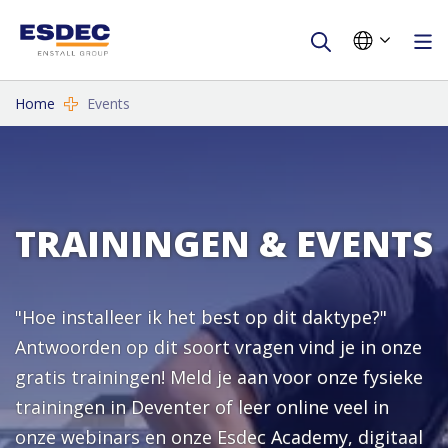
Home
Events
TRAININGEN & EVENTS
"Hoe installeer ik het best op dit daktype?"
Antwoorden op dit soort vragen vind je in onze
gratis trainingen! Meld je aan voor onze fysieke
trainingen in Deventer of leer online veel in
onze webinars en onze Esdec Academy, digitaal