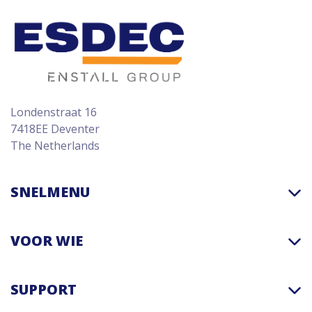
Londenstraat 16
7418EE Deventer
The Netherlands
SNELMENU
VOOR WIE
SUPPORT