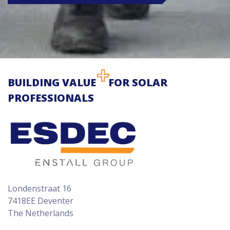
BUILDING VALUE
FOR SOLAR
PROFESSIONALS
Londenstraat 16
7418EE Deventer
The Netherlands