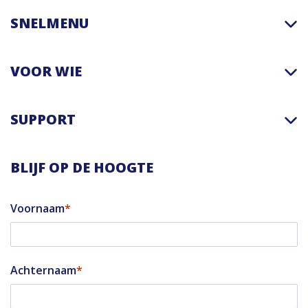
SNELMENU
VOOR WIE
SUPPORT
BLIJF OP DE HOOGTE
Voornaam
Achternaam