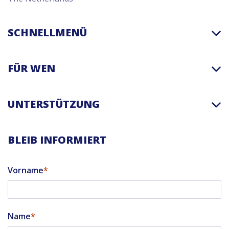
SCHNELLMENÜ
FÜR WEN
UNTERSTÜTZUNG
BLEIB INFORMIERT
Vorname
Name