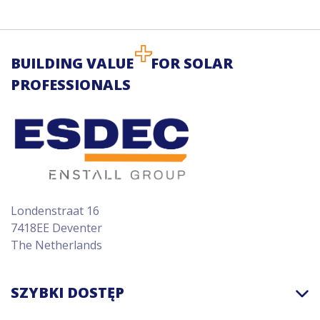
BUILDING VALUE
FOR SOLAR
PROFESSIONALS
Londenstraat 16
7418EE Deventer
The Netherlands
SZYBKI DOSTĘP