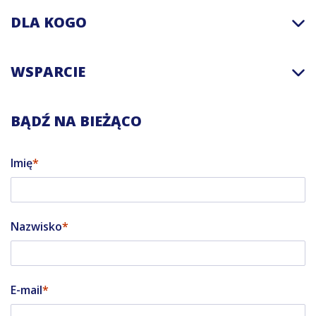
DLA KOGO
WSPARCIE
BĄDŹ NA BIEŻĄCO
Imię
Nazwisko
E-mail