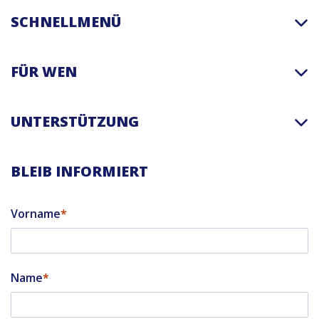
SCHNELLMENÜ
FÜR WEN
UNTERSTÜTZUNG
BLEIB INFORMIERT
Vorname
Name