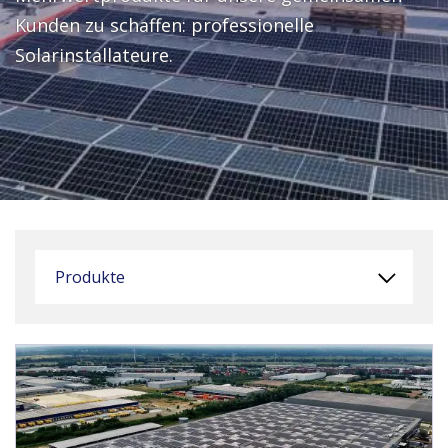
Kunden zu schaffen: professionelle
Solarinstallateure.
Produkte