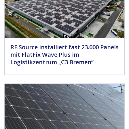
RE.Source installiert fast 23.000 Panels
mit FlatFix Wave Plus im
Logistikzentrum „C3 Bremen“