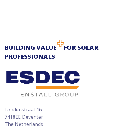
BUILDING VALUE
FOR SOLAR
PROFESSIONALS
Londenstraat 16
7418EE Deventer
The Netherlands