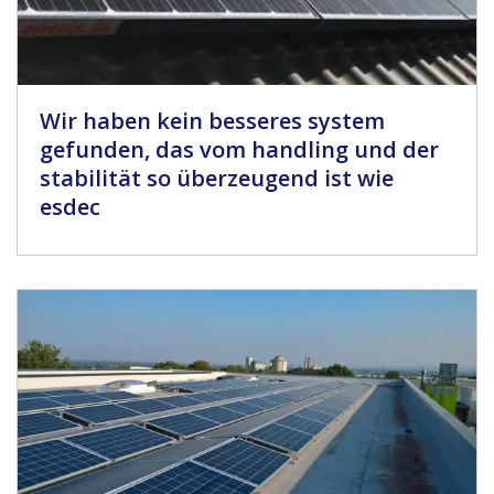
Wir haben kein besseres system
gefunden, das vom handling und der
stabilität so überzeugend ist wie
esdec