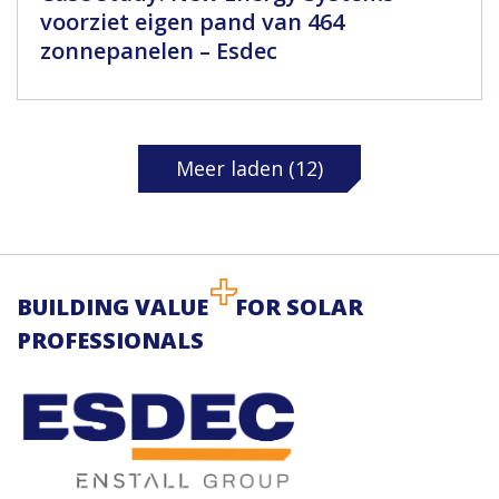
voorziet eigen pand van 464
zonnepanelen – Esdec
Meer laden (12)
BUILDING VALUE
FOR SOLAR
PROFESSIONALS