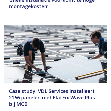
montagekosten’
Case study: VDL Services installeert
2166 panelen met FlatFix Wave Plus
bij MCB