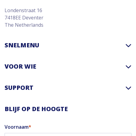
Londenstraat 16
7418EE Deventer
The Netherlands
SNELMENU
VOOR WIE
SUPPORT
BLIJF OP DE HOOGTE
Voornaam