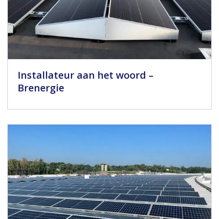
Installateur aan het woord –
Brenergie