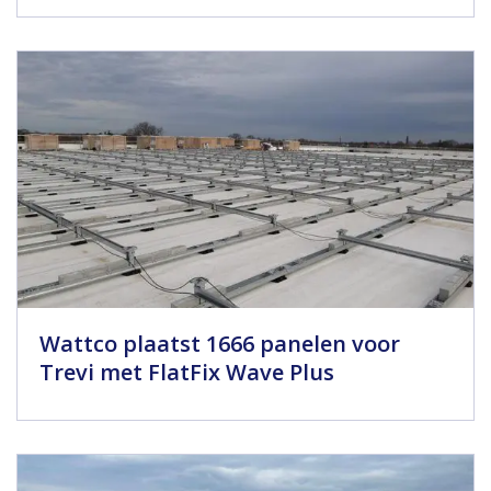
Wattco plaatst 1666 panelen voor
Trevi met FlatFix Wave Plus