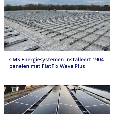
CMS Energiesystemen installeert 1904
panelen met FlatFix Wave Plus