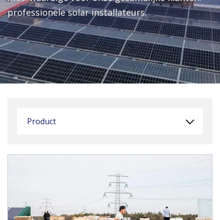
professionele solar installateurs.
Product