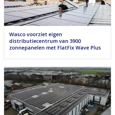
Wasco voorziet eigen
distributiecentrum van 3900
zonnepanelen met FlatFix Wave Plus