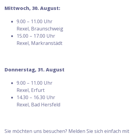
Mittwoch, 30. August:
9.00 – 11.00 Uhr
Rexel, Braunschweig
15.00 – 17.00 Uhr
Rexel, Markranstädt
Donnerstag, 31. August
9.00 – 11.00 Uhr
Rexel, Erfurt
14.30 – 16.30 Uhr
Rexel, Bad Hersfeld
Sie möchten uns besuchen? Melden Sie sich einfach mit