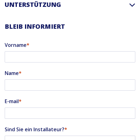
UNTERSTÜTZUNG
BLEIB INFORMIERT
Vorname
Name
E-mail
Sind Sie ein Installateur?