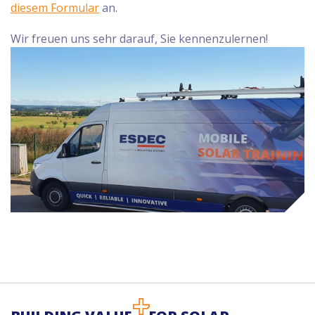
diesem Formular
an.
Wir freuen uns sehr darauf, Sie kennenzulernen!