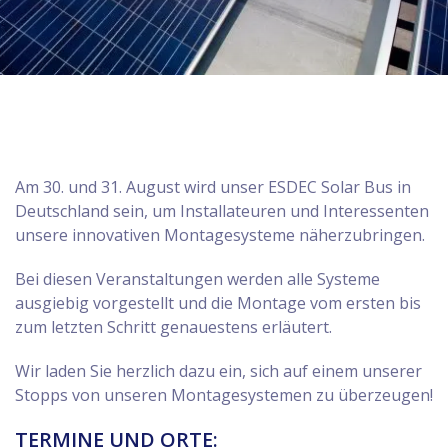
Am 30. und 31. August wird unser ESDEC Solar Bus in
Deutschland sein, um Installateuren und Interessenten
unsere innovativen Montagesysteme näherzubringen.
Bei diesen Veranstaltungen werden alle Systeme
ausgiebig vorgestellt und die Montage vom ersten bis
zum letzten Schritt genauestens erläutert.
Wir laden Sie herzlich dazu ein, sich auf einem unserer
Stopps von unseren Montagesystemen zu überzeugen!
TERMINE UND ORTE: