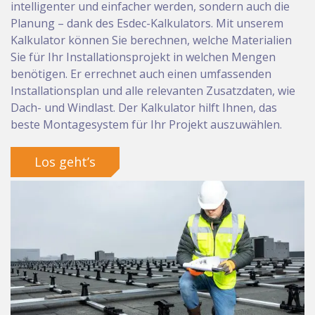
intelligenter und einfacher werden, sondern auch die
Planung – dank des Esdec-Kalkulators. Mit unserem
Kalkulator können Sie berechnen, welche Materialien
Sie für Ihr Installationsprojekt in welchen Mengen
benötigen. Er errechnet auch einen umfassenden
Installationsplan und alle relevanten Zusatzdaten, wie
Dach- und Windlast. Der Kalkulator hilft Ihnen, das
beste Montagesystem für Ihr Projekt auszuwählen.
Los geht’s