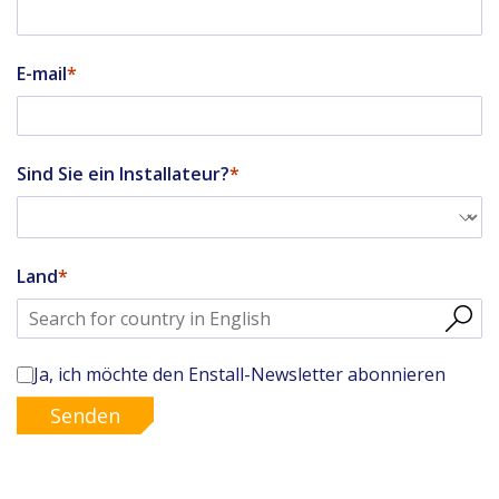
E-mail
Sind Sie ein Installateur?
Land
Ja, ich möchte den Enstall-Newsletter abonnieren
Senden