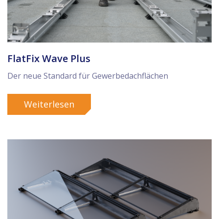
FlatFix Wave Plus
Der neue Standard für Gewerbedachflächen
Weiterlesen