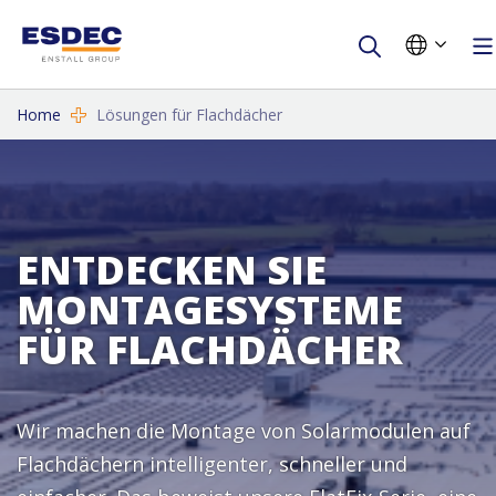
Home
Lösungen für Flachdächer
ENTDECKEN SIE
MONTAGESYSTEME
FÜR FLACHDÄCHER
Wir machen die Montage von Solarmodulen auf
Flachdächern intelligenter, schneller und