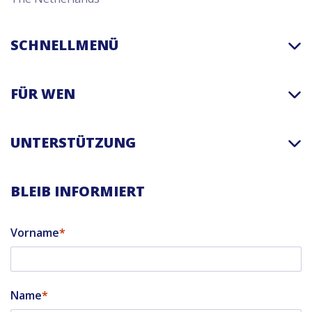
SCHNELLMENÜ
FÜR WEN
UNTERSTÜTZUNG
BLEIB INFORMIERT
Vorname
Name