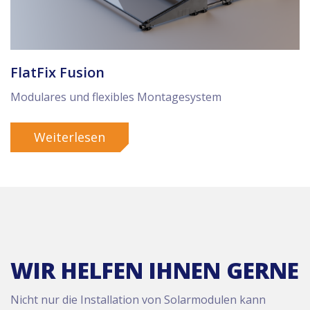
FlatFix Fusion
Modulares und flexibles Montagesystem
Weiterlesen
WIR HELFEN IHNEN GERNE
Nicht nur die Installation von Solarmodulen kann