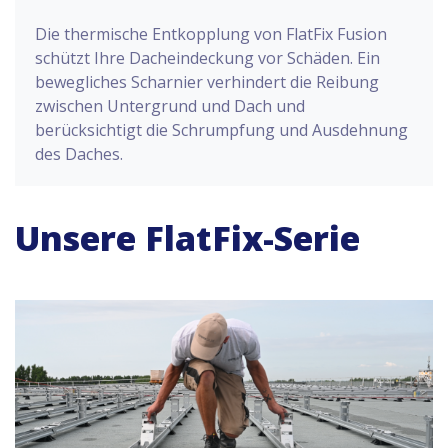
Die thermische Entkopplung von FlatFix Fusion
schützt Ihre Dacheindeckung vor Schäden. Ein
bewegliches Scharnier verhindert die Reibung
zwischen Untergrund und Dach und
berücksichtigt die Schrumpfung und Ausdehnung
des Daches.
Unsere FlatFix-Serie