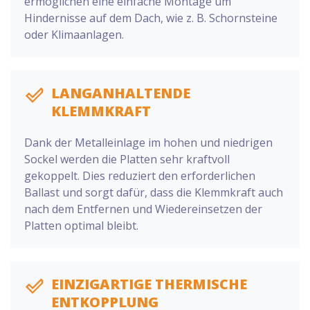
ermöglichen eine einfache Montage um
Hindernisse auf dem Dach, wie z. B. Schornsteine
oder Klimaanlagen.
LANGANHALTENDE
KLEMMKRAFT
Dank der Metalleinlage im hohen und niedrigen
Sockel werden die Platten sehr kraftvoll
gekoppelt. Dies reduziert den erforderlichen
Ballast und sorgt dafür, dass die Klemmkraft auch
nach dem Entfernen und Wiedereinsetzen der
Platten optimal bleibt.
EINZIGARTIGE THERMISCHE
ENTKOPPLUNG