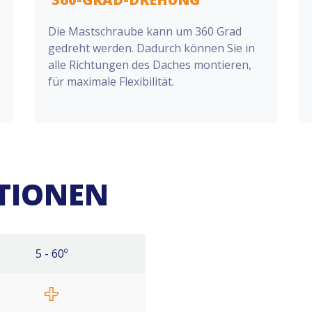
Die Mastschraube kann um 360 Grad
gedreht werden. Dadurch können Sie in
alle Richtungen des Daches montieren,
für maximale Flexibilität.
ATIONEN
5 - 60º