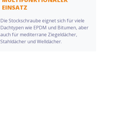
EINSATZ
Die Stockschraube eignet sich für viele
Dachtypen wie EPDM und Bitumen, aber
auch für mediterrane Ziegeldächer,
Stahldächer und Welldächer.