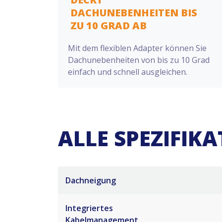
DACHUNEBENHEITEN BIS
ZU 10 GRAD AB
Mit dem flexiblen Adapter können Sie
Dachunebenheiten von bis zu 10 Grad
einfach und schnell ausgleichen.
ALLE SPEZIFIK
Dachneigung
Integriertes
Kabelmanagement