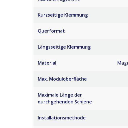
Kurzseitige Klemmung
Querformat
Längsseitige Klemmung
Material
Magn
Max. Moduloberfläche
Maximale Länge der
durchgehenden Schiene
Installationsmethode