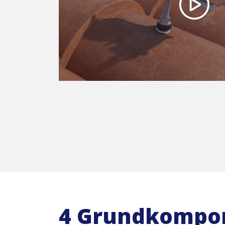
4 Grundkompo