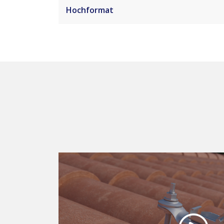
Hochformat