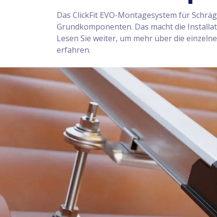
Das ClickFit EVO-Montagesystem für Schräg
Grundkomponenten. Das macht die Installat
Lesen Sie weiter, um mehr über die einzel
erfahren.